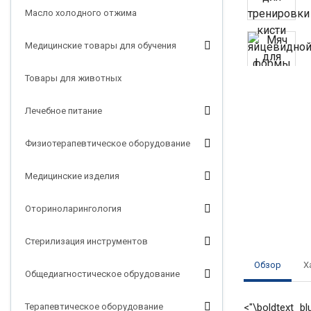
Масло холодного отжима
Медицинские товары для обучения
Товары для животных
Лечебное питание
Физиотерапевтическое оборудование
Медицинские изделия
Оториноларингология
Стерилизация инструментов
Обзор
Х
Общедиагностическое обрудование
Терапевтическое оборудование
<"\boldtext_blu