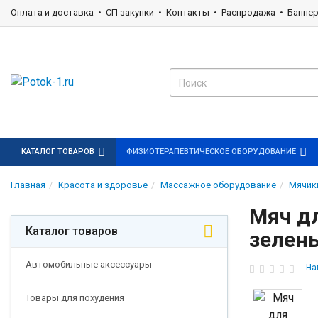
Оплата и доставка
СП закупки
Контакты
Распродажа
Банне
КАТАЛОГ ТОВАРОВ
ФИЗИОТЕРАПЕВТИЧЕСКОЕ ОБОРУДОВАНИЕ
Главная
Красота и здоровье
Массажное оборудование
Мячик
Мяч д
Каталог товаров
зелен
Автомобильные аксессуары
На
Товары для похудения