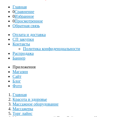
Главная
0
Сравнение
0
Избранное
0
Просмотренное
Обратная связь
Оплата и доставка
СП закупки
Контакты
Политика конфиденциальности
Распродажа
Баннер
Приложения
Магазин
Сайт
Блог
Фото
Главная
Красота и здоровье
Массажное оборудование
Массажеры
Торг лайнс