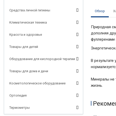
Средства личной гигиены
Обзор
Х
Климатическая техника
Природная см
дополняя дру
Красота и здоровье
фуллеренами 
Товары для детей
Энергетическ
Оборудование для кислородной терапии
В результате
нормализуетс
Товары для дома и дачи
Минералы не 
Косметологическое оборудование
жизнь.
Ортопедия
Рекоме
Термометры