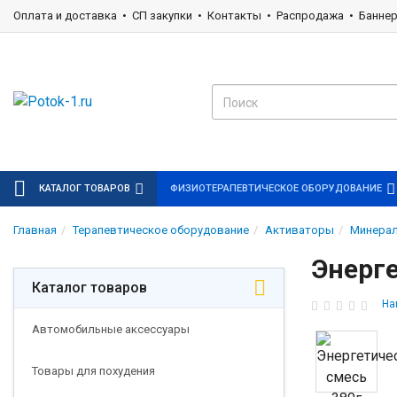
Оплата и доставка
СП закупки
Контакты
Распродажа
Банне
КАТАЛОГ ТОВАРОВ
ФИЗИОТЕРАПЕВТИЧЕСКОЕ ОБОРУДОВАНИЕ
Главная
Терапевтическое оборудование
Активаторы
Минерал
Энерге
Каталог товаров
На
Автомобильные аксессуары
Товары для похудения