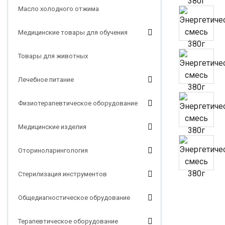
Масло холодного отжима
Медицинские товары для обучения
Товары для животных
Лечебное питание
Физиотерапевтическое оборудование
Медицинские изделия
Оториноларингология
Стерилизация инструментов
Общедиагностическое обрудование
Терапевтическое оборудование