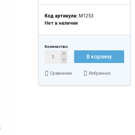
Код артикула:
М1253
Нет в наличии
Количество:
В корзину
Сравнение
Избранное