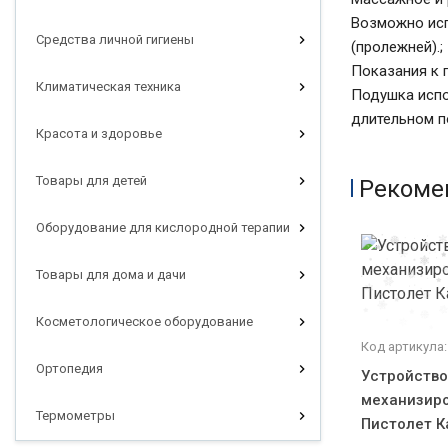
Возможно исп
Средства личной гигиены
(пролежней).;
Показания к 
Климатическая техника
Подушка испо
длительном п
Красота и здоровье
Товары для детей
Рекоме
Оборудование для кислородной терапии
Товары для дома и дачи
Косметологическое оборудование
Код артикула:
Ортопедия
Устройство
механизир
Термометры
Пистолет 