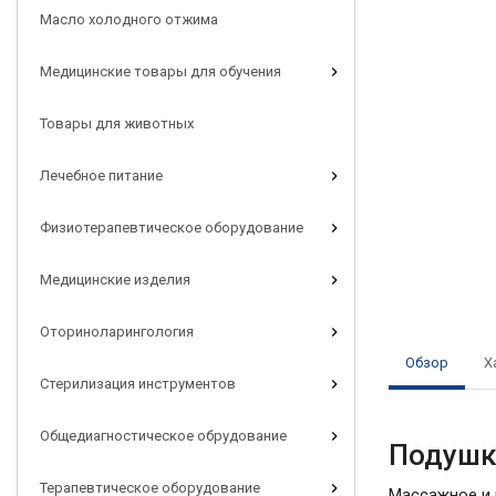
Масло холодного отжима
Медицинские товары для обучения
Товары для животных
Лечебное питание
Физиотерапевтическое оборудование
Медицинские изделия
Оториноларингология
Обзор
Х
Стерилизация инструментов
Общедиагностическое обрудование
Подушк
Терапевтическое оборудование
Массажное и 