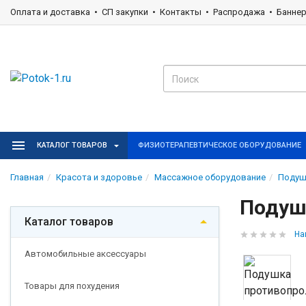
Оплата и доставка
СП закупки
Контакты
Распродажа
Банне
КАТАЛОГ ТОВАРОВ
ФИЗИОТЕРАПЕВТИЧЕСКОЕ ОБОРУДОВАНИЕ
Главная
Красота и здоровье
Массажное оборудование
Подуш
Подушк
Каталог товаров
На
Автомобильные аксессуары
Товары для похудения