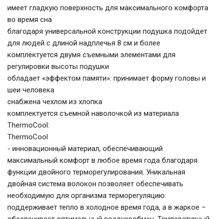
имеет гладкую поверхность для максимального комфорта
во время сна
благодаря универсальной конструкции подушка подойдет
для людей с длиной надплечья 8 см и более
комплектуется двумя съемными элементами для
регулировки высоты подушки
обладает «эффектом памяти»: принимает форму головы и
шеи человека
снабжена чехлом из хлопка
комплектуется съемной наволочкой из материала
ThermoCool:
ThermoCool
- инновационный материал, обеспечивающий
максимальный комфорт в любое время года благодаря
функции двойного терморегулирования. Уникальная
двойная система волокон позволяет обеспечивать
необходимую для организма терморегуляцию:
поддерживает тепло в холодное время года, а в жаркое –