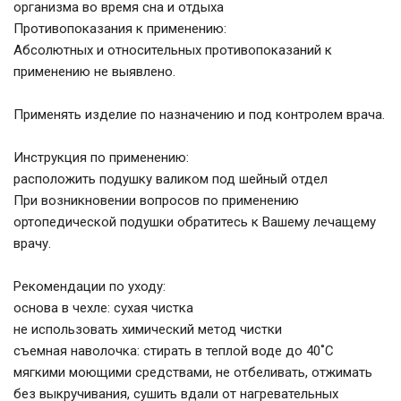
организма во время сна и отдыха
Противопоказания к применению:
Абсолютных и относительных противопоказаний к
применению не выявлено.
Применять изделие по назначению и под контролем врача.
Инструкция по применению:
расположить подушку валиком под шейный отдел
При возникновении вопросов по применению
ортопедической подушки обратитесь к Вашему лечащему
врачу.
Рекомендации по уходу:
основа в чехле: сухая чистка
не использовать химический метод чистки
съемная наволочка: стирать в теплой воде до 40˚С
мягкими моющими средствами, не отбеливать, отжимать
без выкручивания, сушить вдали от нагревательных