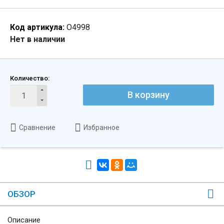
Код артикула:
О4998
Нет в наличии
Количество:
В корзину
Сравнение
Избранное
ОБЗОР
Описание