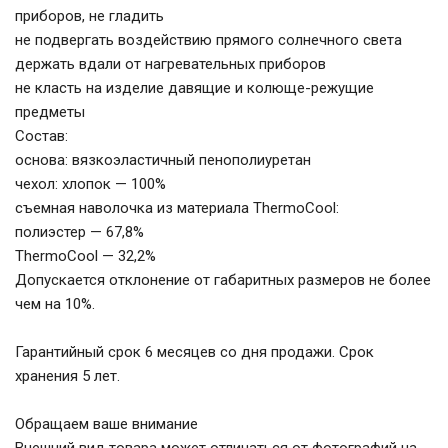
приборов, не гладить
не подвергать воздействию прямого солнечного света
держать вдали от нагревательных приборов
не класть на изделие давящие и колюще-режущие
предметы
Состав:
основа: вязкоэластичный пенополиуретан
чехол: хлопок — 100%
съемная наволочка из материала ThermoCool:
полиэстер — 67,8%
ThermoCool — 32,2%
Допускается отклонение от габаритных размеров не более
чем на 10%.
Гарантийный срок 6 месяцев со дня продажи. Срок
хранения 5 лет.
Обращаем ваше внимание