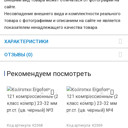
Внешний вид товара может отличаться от фотографий на
сайте.
Несовпадение внешнего вида и комплектности реального
товара с фотографиями и описанием на сайте не является
показателем ненадлежащего качества товара.
ХАРАКТЕРИСТИКИ
ОТЗЫВЫ (0)
Рекомендуем посмотреть
Код артикула: К2368
Код артикула: К2369