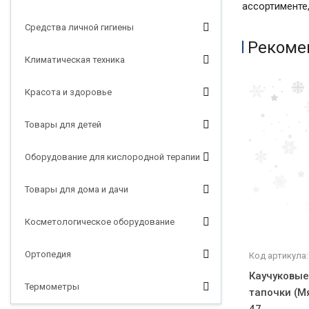
ассортименте
Средства личной гигиены
Рекоме
Климатическая техника
Красота и здоровье
Товары для детей
Оборудование для кислородной терапии
Товары для дома и дачи
Косметологическое оборудование
Ортопедия
Код артикула
Каучуковы
Термометры
тапочки (М