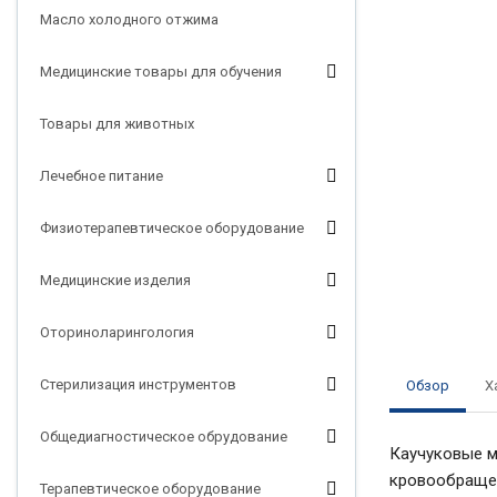
Масло холодного отжима
Медицинские товары для обучения
Товары для животных
Лечебное питание
Физиотерапевтическое оборудование
Медицинские изделия
Оториноларингология
Стерилизация инструментов
Обзор
Х
Общедиагностическое обрудование
Каучуковые м
кровообращен
Терапевтическое оборудование