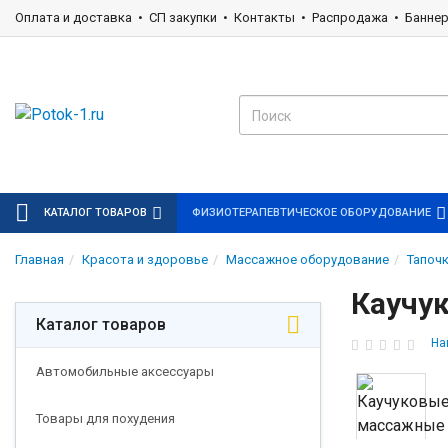
Оплата и доставка
СП закупки
Контакты
Распродажа
Банне
КАТАЛОГ ТОВАРОВ
ФИЗИОТЕРАПЕВТИЧЕСКОЕ ОБОРУДОВАНИЕ
Главная
Красота и здоровье
Массажное оборудование
Тапоч
Каучу
Каталог товаров
На
Автомобильные аксессуары
Товары для похудения