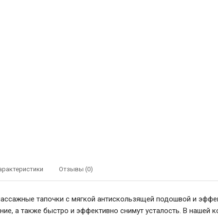
арактеристики
Отзывы (0)
ассажные тапочки с мягкой антискользящей подошвой и эффек
ие, а также быстро и эффективно снимут усталость. В нашей 