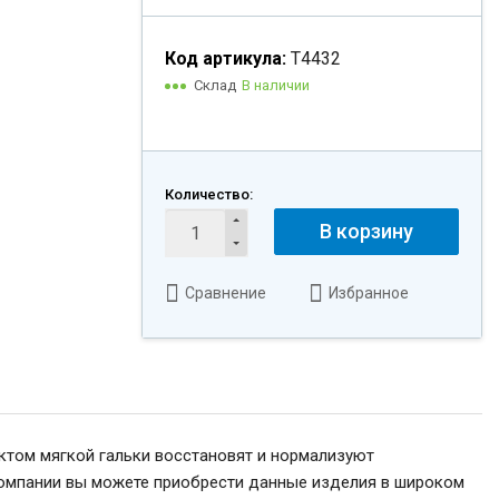
Код артикула:
Т4432
Склад
В наличии
Количество:
В корзину
Сравнение
Избранное
том мягкой гальки восстановят и нормализуют
компании вы можете приобрести данные изделия в широком