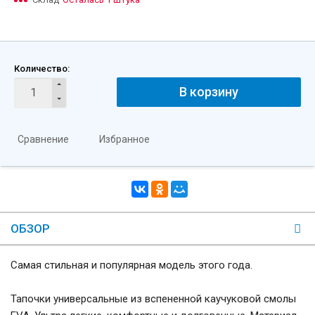
Количество:
В корзину
Сравнение
Избранное
ОБЗОР
Самая стильная и популярная модель этого года.
Тапочки универсальные из вспененной каучуковой смолы