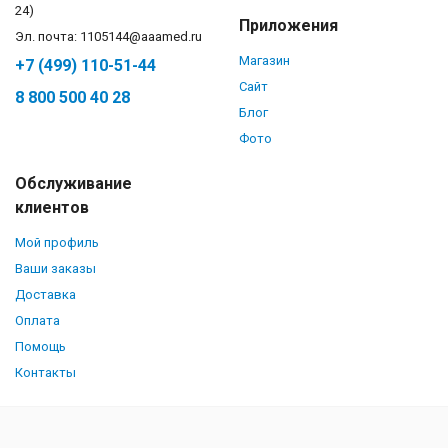
24)
Приложения
Эл. почта: 1105144@aaamed.ru
Магазин
+7 (499) 110-51-44
Сайт
8 800 500 40 28
Блог
Фото
Обслуживание
клиентов
Мой профиль
Ваши заказы
Доставка
Оплата
Помощь
Контакты