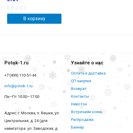
В корзину
Potok-1.ru
Узнайте о нас
Оплата и доставка
+7 (499) 110-51-44
СП закупки
info@potok-1.ru
Возврат
Контакты
Пн—Пт 10:00—17:00
Невотон
Встречаем осень
Адрес: г. Москва, п. Вешки, ул.
Распродажа
Центральная, д. 24 (для
Баннер
навигатора: ул. Заводская, д.