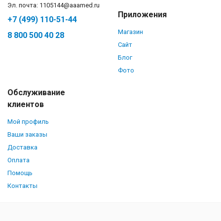
Эл. почта: 1105144@aaamed.ru
Приложения
+7 (499) 110-51-44
Магазин
8 800 500 40 28
Сайт
Блог
Фото
Обслуживание
клиентов
Мой профиль
Ваши заказы
Доставка
Оплата
Помощь
Контакты