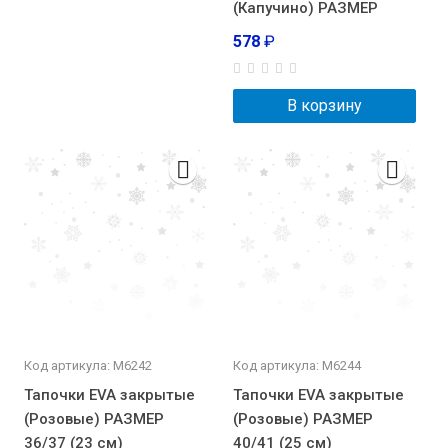
(Капучино) РАЗМЕР
578
₽
В корзину
Код артикула: М6242
Код артикула: М6244
Тапочки EVA закрытые
Тапочки EVA закрытые
(Розовые) РАЗМЕР
(Розовые) РАЗМЕР
36/37 (23 см)
40/41 (25 см)