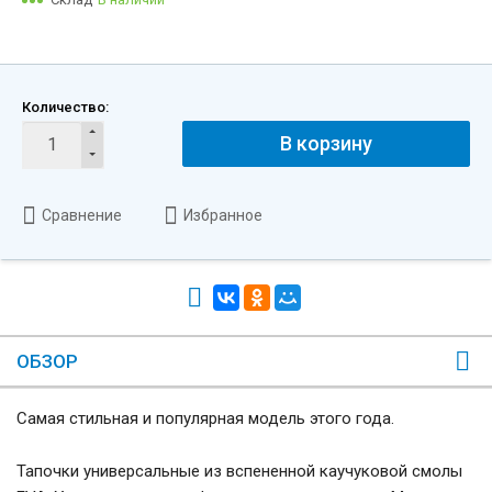
Количество:
В корзину
Сравнение
Избранное
ОБЗОР
Самая стильная и популярная модель этого года.
Тапочки универсальные из вспененной каучуковой смолы