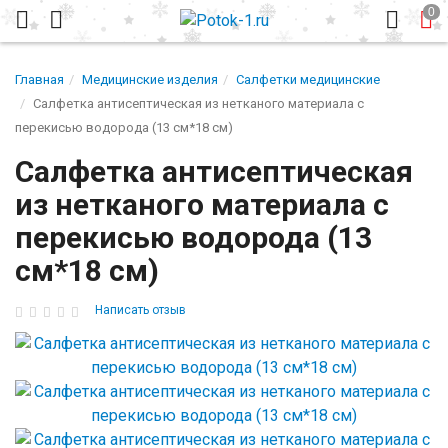
Главная
Медицинские изделия
Салфетки медицинские
Салфетка антисептическая из нетканого материала с
перекисью водорода (13 см*18 см)
Салфетка антисептическая
из нетканого материала с
перекисью водорода (13
см*18 см)
Написать отзыв