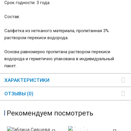
Срок годности: 3 года.
Состав:
Салфетка из нетканого материала, пропитанная 3%
раствором перекиси водорода.
Основа равномерно пропитана раствором перекиси
водорода и герметично упакована в индивидуальный
пакет.
ХАРАКТЕРИСТИКИ
ОТЗЫВЫ (0)
Рекомендуем посмотреть