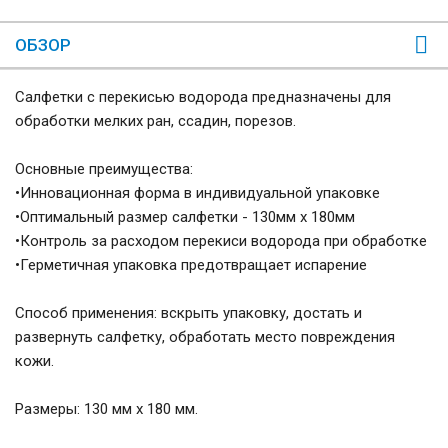
ОБЗОР
Салфетки с перекисью водорода предназначены для
обработки мелких ран, ссадин, порезов.
Основные преимущества:
•Инновационная форма в индивидуальной упаковке
•Оптимальный размер салфетки - 130мм х 180мм
•Контроль за расходом перекиси водорода при обработке
•Герметичная упаковка предотвращает испарение
Способ применения: вскрыть упаковку, достать и
развернуть салфетку, обработать место повреждения
кожи.
Размеры: 130 мм х 180 мм.