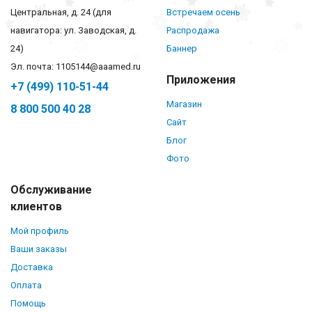
Центральная, д. 24 (для
Встречаем осень
навигатора: ул. Заводская, д.
Распродажа
24)
Баннер
Эл. почта: 1105144@aaamed.ru
Приложения
+7 (499) 110-51-44
Магазин
8 800 500 40 28
Сайт
Блог
Фото
Обслуживание
клиентов
Мой профиль
Ваши заказы
Доставка
Оплата
Помощь