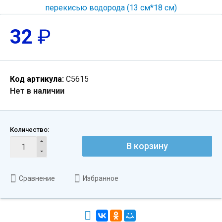
32
₽
Код артикула:
С5615
Нет в наличии
Количество:
В корзину
Сравнение
Избранное