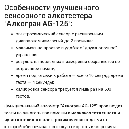
Особенности улучшенного
сенсорного алкотестера
"Алкогран AG-125":
электрохимический сенсор с расширенным
диапазоном измерений до 2 промилле;
максимально простое и удобное "двухкнопочное"
управление;
результаты последних 5 измерений сохраняются во
встроенной памяти;
время подготовки к работе — всего 10 секунд, время
теста — 4 секунды;
калибровка сенсора требуется лишь раз на 500
тестов.
Функциональный алкометр "Алкогран AG-125" производит
тесты на алкоголь при помощи
высококачественного и
чувствительного электрохимического датчика
,
который обеспечивает высокую скорость измерения и