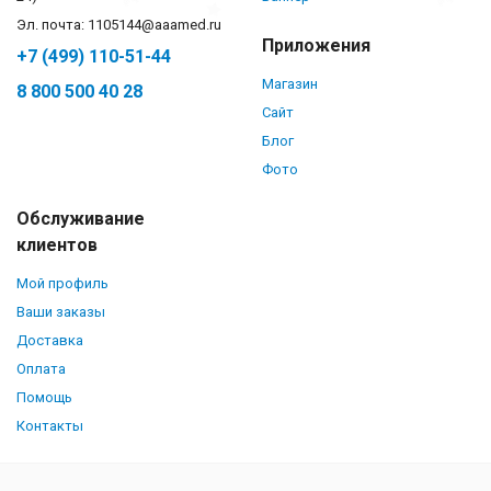
Эл. почта: 1105144@aaamed.ru
Приложения
+7 (499) 110-51-44
Магазин
8 800 500 40 28
Сайт
Блог
Фото
Обслуживание
клиентов
Мой профиль
Ваши заказы
Доставка
Оплата
Помощь
Контакты