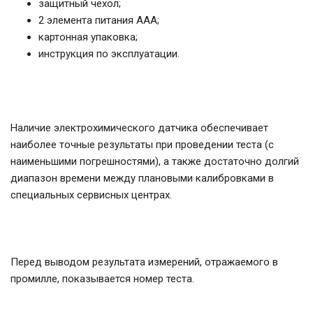
защитный чехол;
2 элемента питания ААА;
картонная упаковка;
инструкция по эксплуатации.
Наличие электрохимического датчика обеспечивает
наиболее точные результаты при проведении теста (с
наименьшими погрешностями), а также достаточно долгий
диапазон времени между плановыми калибровками в
специальных сервисных центрах.
Перед выводом результата измерений, отражаемого в
промилле, показывается номер теста.