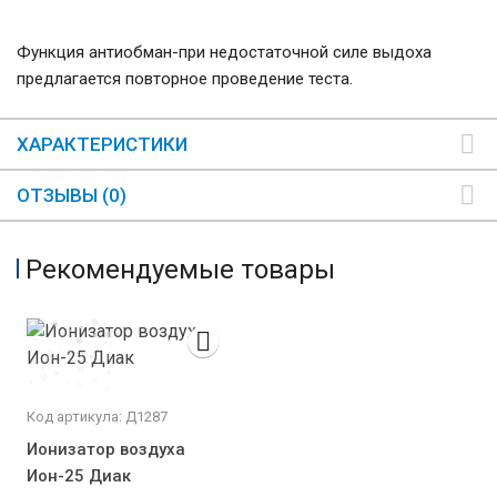
Функция антиобман-при недостаточной силе выдоха
предлагается повторное проведение теста.
ХАРАКТЕРИСТИКИ
ОТЗЫВЫ (0)
Рекомендуемые товары
Код артикула: Д1287
Ионизатор воздуха
Ион-25 Диак