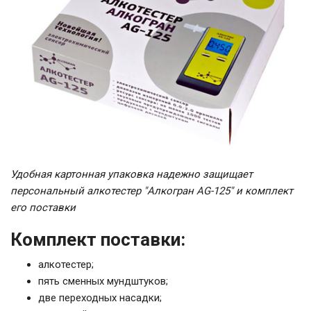
Удобная картонная упаковка надежно защищает
персональный алкотестер "Алкогран AG-125" и комплект
его поставки
Комплект поставки:
алкотестер;
пять сменных мундштуков;
две переходных насадки;