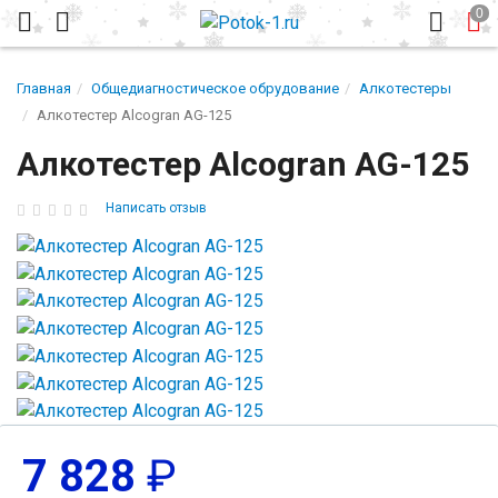
Главная
Общедиагностическое обрудование
Алкотестеры
Алкотестер Alcogran AG-125
Алкотестер Alcogran AG-125
Написать отзыв
7 828
₽