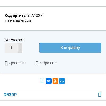
Код артикула:
А1027
Нет в наличии
Количество:
В корзину
Сравнение
Избранное
ОБЗОР