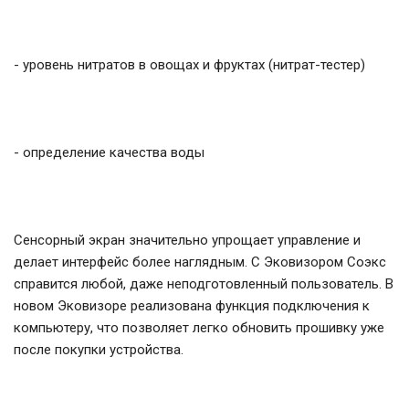
- уровень нитратов в овощах и фруктах (нитрат-тестер)
- определение качества воды
Сенсорный экран значительно упрощает управление и
делает интерфейс более наглядным. С Эковизором Соэкс
справится любой, даже неподготовленный пользователь. В
новом Эковизоре реализована функция подключения к
компьютеру, что позволяет легко обновить прошивку уже
после покупки устройства.