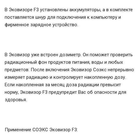
В Эковизоре F3 установлены аккумуляторы, а в комплекте
поставляется шнур для подключения к компьютеру и
фирменное зарядное устройство.
В Эковизор уже встроен дозиметр. Он поможет проверить
радиационный фон продуктов питания, воды и любых
предметов. После включения Эковизор Соэкс непрерывно
измеряет радиацию и контролирует накопленную дозу.
Если накопленная за месяц доза радиации превысит
норму, Эковизор F3 предупредит Вас об опасности для
здоровья.
Применение СОЭКС Эковизор F3: