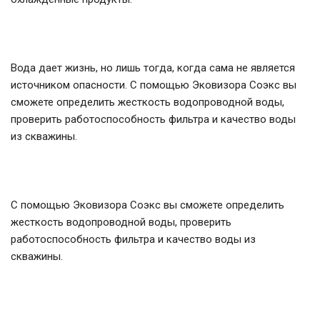
Вода дает жизнь, но лишь тогда, когда сама не является
источником опасности. С помощью Эковизора Соэкс вы
сможете определить жесткость водопроводной воды,
проверить работоспособность фильтра и качество воды
из скважины.
С помощью Эковизора Соэкс вы сможете определить
жесткость водопроводной воды, проверить
работоспособность фильтра и качество воды из
скважины.