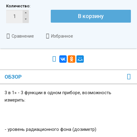
Количество:
В корзину
Сравнение
Избранное
ОБЗОР
3 в 1» - 3 функции в одном приборе, возможность
измерить:
- уровень радиационного фона (дозиметр)