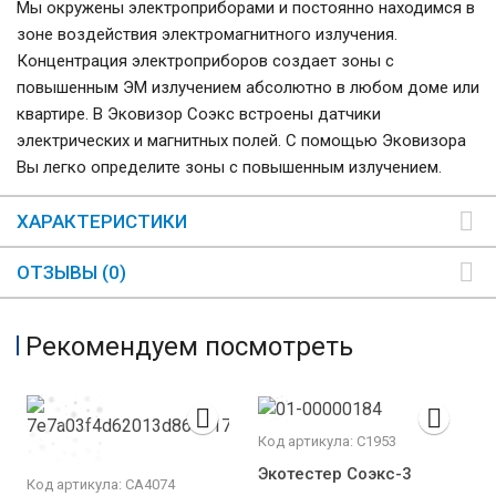
Мы окружены электроприборами и постоянно находимся в
зоне воздействия электромагнитного излучения.
Концентрация электроприборов создает зоны с
повышенным ЭМ излучением абсолютно в любом доме или
квартире. В Эковизор Соэкс встроены датчики
электрических и магнитных полей. С помощью Эковизора
Вы легко определите зоны с повышенным излучением.
ХАРАКТЕРИСТИКИ
ОТЗЫВЫ (0)
Рекомендуем посмотреть
Код артикула: С1953
Экотестер Соэкс-3
Код артикула: СА4074