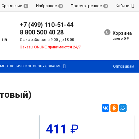
Сравнение
Избранное
Просмотренное
Кабинет
0
0
0
+7 (499) 110-51-44
8 800 500 40 28
Корзина
всего
0
₽
Офис работает с 9:00 до 18:00
Заказы ONLINE принимаются 24/7
Оптовикам
МЕТОЛОГИЧЕСКОЕ ОБОРУДОВАНИЕ
етовый)
411
₽