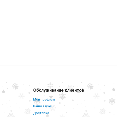
Doctor
411
₽
В корзину
Обслуживание клиентов
Мой профиль
Ваши заказы
Доставка