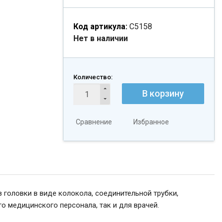
Код артикула:
С5158
Нет в наличии
Количество:
В корзину
Сравнение
Избранное
из головки в виде колокола, соединительной трубки,
о медицинского персонала, так и для врачей.