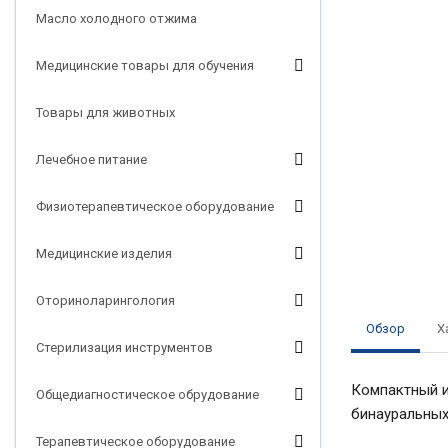
Масло холодного отжима
Медицинские товары для обучения
Товары для животных
Лечебное питание
Физиотерапевтическое оборудование
Медицинские изделия
Оториноларингология
Обзор
Х
Стерилизация инструментов
Компактный и 
Общедиагностическое обрудование
бинауральных
Терапевтическое оборудование