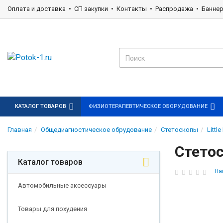
Оплата и доставка
СП закупки
Контакты
Распродажа
Банне
КАТАЛОГ ТОВАРОВ
ФИЗИОТЕРАПЕВТИЧЕСКОЕ ОБОРУДОВАНИЕ
Главная
Общедиагностическое обрудование
Стетоскопы
Littl
Стетос
Каталог товаров
На
Автомобильные аксессуары
Товары для похудения