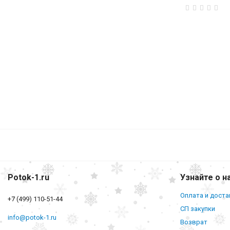
Potok-1.ru
Узнайте о н
Оплата и доста
+7 (499) 110-51-44
СП закупки
info@potok-1.ru
Возврат