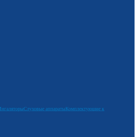
Ингаляторы
Слуховые аппараты
Комплектующие к