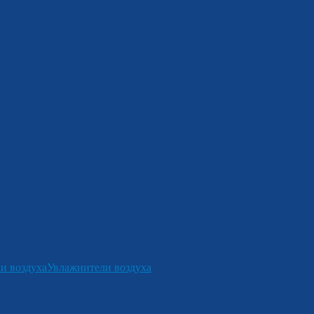
и воздуха
Увлажнители воздуха