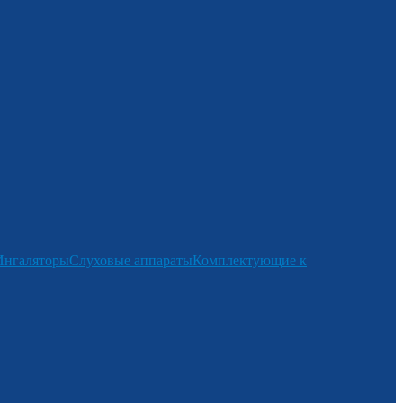
Ингаляторы
Слуховые аппараты
Комплектующие к