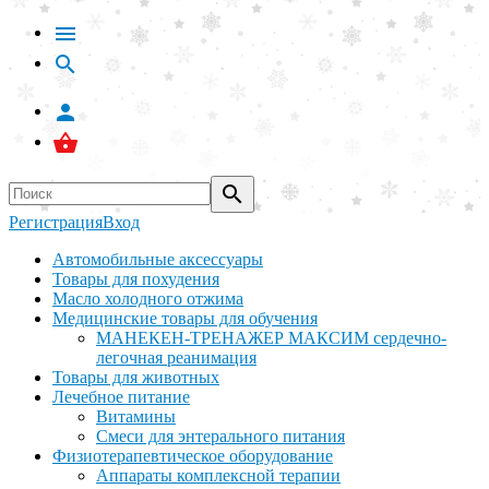
Регистрация
Вход
Автомобильные аксессуары
Товары для похудения
Масло холодного отжима
Медицинские товары для обучения
МАНЕКЕН-ТРЕНАЖЕР МАКСИМ сердечно-
легочная реанимация
Товары для животных
Лечебное питание
Витамины
Смеси для энтерального питания
Физиотерапевтическое оборудование
Аппараты комплексной терапии