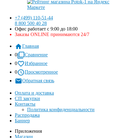
+7 (499) 110-51-44
8 800 500 40 28
Офис работает с 9:00 до 18:00
Заказы ONLINE принимаются 24/7
Главная
0
Сравнение
0
Избранное
0
Просмотренное
Обратная связь
Оплата и доставка
СП закупки
Контакты
Политика конфиденциальности
Распродажа
Баннер
Приложения
Магазин