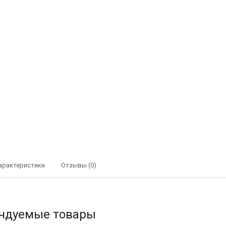
арактеристики
Отзывы (0)
ндуемые товары