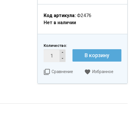
Код артикула:
Ф2476
Нет в наличии
Количество:
В корзину
Сравнение
Избранное