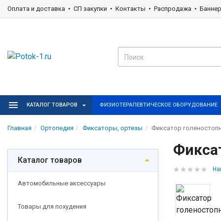
Оплата и доставка
СП закупки
Контакты
Распродажа
Банне
КАТАЛОГ ТОВАРОВ
ФИЗИОТЕРАПЕВТИЧЕСКОЕ ОБОРУДОВАНИЕ
Главная
Ортопедия
Фиксаторы, ортезы
Фиксатор голеностопн
Фиксат
Каталог товаров
На
Автомобильные аксессуары
Товары для похудения