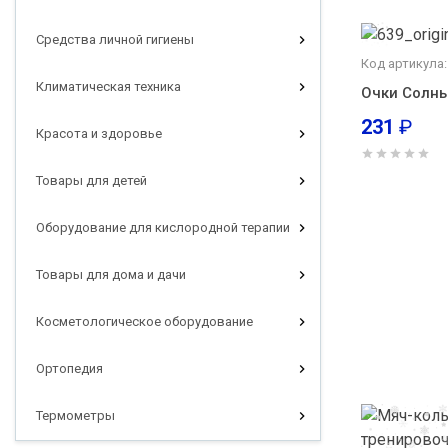
Средства личной гигиены
Код артикула:
Климатическая техника
Очки Солны
231
₽
Красота и здоровье
Товары для детей
Оборудование для кислородной терапии
Товары для дома и дачи
Косметологическое оборудование
Ортопедия
Термометры