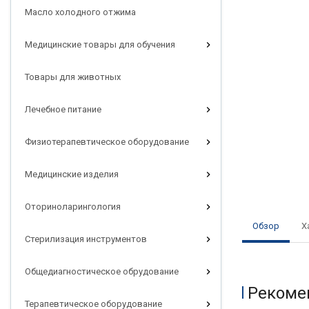
Масло холодного отжима
Медицинские товары для обучения
Товары для животных
Лечебное питание
Физиотерапевтическое оборудование
Медицинские изделия
Оториноларингология
Обзор
Х
Стерилизация инструментов
Общедиагностическое обрудование
Рекоме
Терапевтическое оборудование