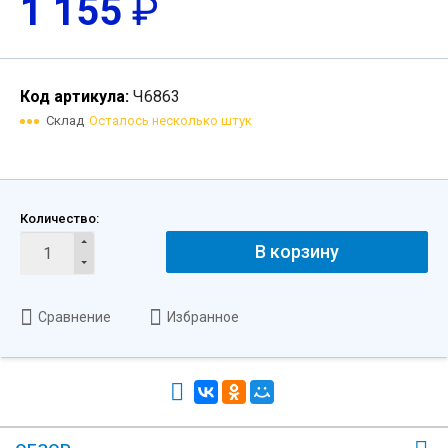
1 155
₽
Код артикула:
Ч6863
Склад
Осталось несколько штук
Количество:
В корзину
Сравнение
Избранное