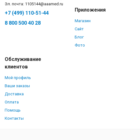
Эл. почта: 1105144@aaamed.ru
Приложения
+7 (499) 110-51-44
Магазин
8 800 500 40 28
Сайт
Блог
Фото
Обслуживание
клиентов
Мой профиль
Ваши заказы
Доставка
Оплата
Помощь
Контакты