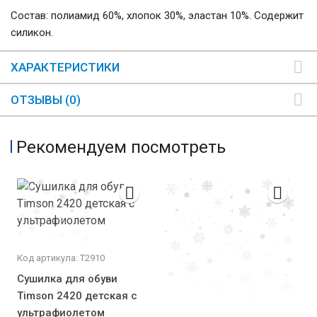
Состав: полиамид 60%, хлопок 30%, эластан 10%. Содержит
силикон.
ХАРАКТЕРИСТИКИ
ОТЗЫВЫ (0)
Рекомендуем посмотреть
Код артикула: Т2910
Сушилка для обуви
Timson 2420 детская с
ультрафиолетом