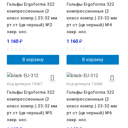
Гольфы Ergoforma 322
Гольфы Ergoforma 322
компрессионные (2
компрессионные (2
класс компр.) 23-32 мм
класс компр.) 23-32 мм
рт.ст (цв.черный) №2
рт.ст (цв.черный) №4
закр. нос.
закр. нос.
1 160
₽
1 160
₽
В корзину
В корзину
Код артикула: Г6567
Код артикула: Г6568
Гольфы Ergoforma 322
Гольфы Ergoforma 322
компрессионные (2
компрессионные (2
класс компр.) 23-32 мм
класс компр.) 23-32 мм
рт.ст (цв.черный) №5
рт.ст (цв.черный) №6
закр. нос.
закр. нос.