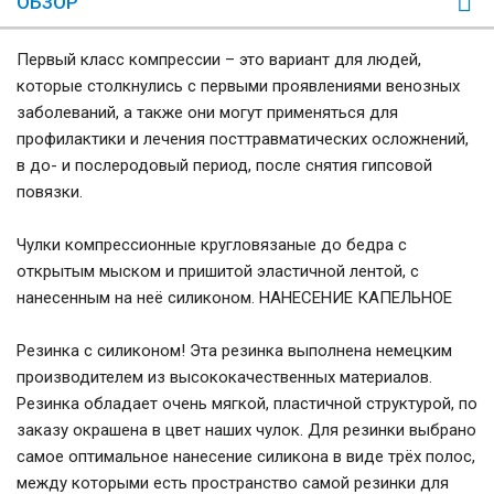
ОБЗОР
Первый класс компрессии – это вариант для людей,
которые столкнулись с первыми проявлениями венозных
заболеваний, а также они могут применяться для
профилактики и лечения посттравматических осложнений,
в до- и послеродовый период, после снятия гипсовой
повязки.
Чулки компрессионные кругловязаные до бедра с
открытым мыском и пришитой эластичной лентой, с
нанесенным на неё силиконом. НАНЕСЕНИЕ КАПЕЛЬНОЕ
Резинка с силиконом! Эта резинка выполнена немецким
производителем из высококачественных материалов.
Резинка обладает очень мягкой, пластичной структурой, по
заказу окрашена в цвет наших чулок. Для резинки выбрано
самое оптимальное нанесение силикона в виде трёх полос,
между которыми есть пространство самой резинки для