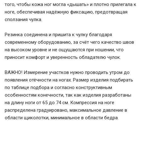
того, чтобы кожа ног могла «дышать» и плотно прилегала к
ноге, обеспечивая надёжную фиксацию, предотвращая
сползания чулка.
Резинка соединена и пришита к чулку благодаря
современному оборудованию, за счёт чего качество швов
на высоком уровне и не ощущаются при ношении, что
приносит комфорт и уверенность обладателю чулок.
ВАЖНО! Измерение участков нужно проводить утром до
появления отёчности на ногах. Размер изделия подбирать
по таблице подбора и согласно конструктивным
особенностям конечности, так как изделия разработаны
на длину ноги от 65 до 74 см. Компрессия на ноге
распределена градуировано, максимальное давление в
области щиколотки, минимальное в области бедра.