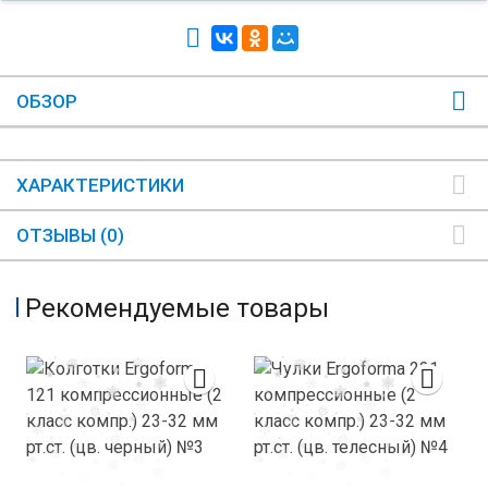
ОБЗОР
ХАРАКТЕРИСТИКИ
ОТЗЫВЫ (0)
Рекомендуемые товары