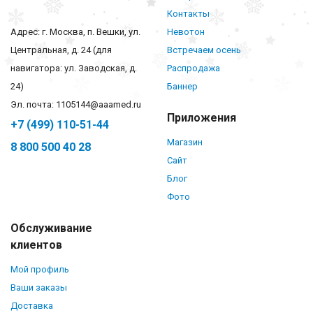
Контакты
Адрес: г. Москва, п. Вешки, ул.
Невотон
Центральная, д. 24 (для
Встречаем осень
навигатора: ул. Заводская, д.
Распродажа
24)
Баннер
Эл. почта: 1105144@aaamed.ru
Приложения
+7 (499) 110-51-44
Магазин
8 800 500 40 28
Сайт
Блог
Фото
Обслуживание
клиентов
Мой профиль
Ваши заказы
Доставка