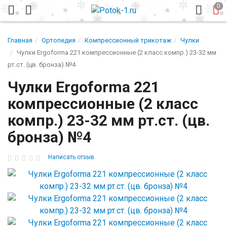
Главная
Ортопедия
Компрессионный трикотаж
Чулки
Чулки Ergoforma 221 компрессионные (2 класс компр.) 23-32 мм
рт.ст. (цв. бронза) №4
Чулки Ergoforma 221
компрессионные (2 класс
компр.) 23-32 мм рт.ст. (цв.
бронза) №4
Написать отзыв