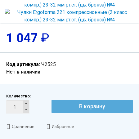
1 047
₽
Код артикула:
Ч2525
Нет в наличии
Количество:
В корзину
Сравнение
Избранное