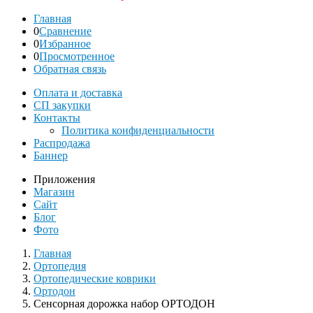
Главная
0
Сравнение
0
Избранное
0
Просмотренное
Обратная связь
Оплата и доставка
СП закупки
Контакты
Политика конфиденциальности
Распродажа
Баннер
Приложения
Магазин
Сайт
Блог
Фото
Главная
Ортопедия
Ортопедические коврики
Ортодон
Сенсорная дорожка набор ОРТОДОН