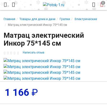
Главная
Товары для дома и дачи
Грелки
Электрические
Матрац электрический Инкор 75*145 см
Матрац электрический
Инкор 75*145 см
Написать отзыв
1 166
₽