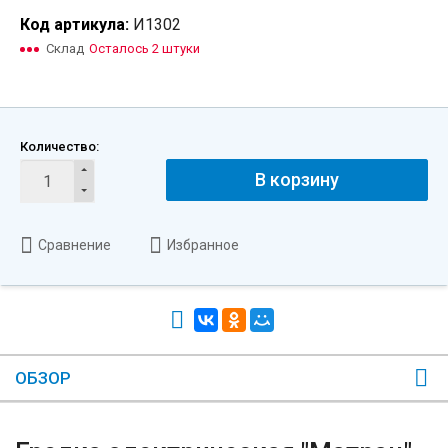
Код артикула:
И1302
Склад
Осталось 2 штуки
Количество:
В корзину
Сравнение
Избранное
ОБЗОР