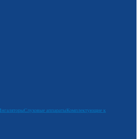
Ингаляторы
Слуховые аппараты
Комплектующие к