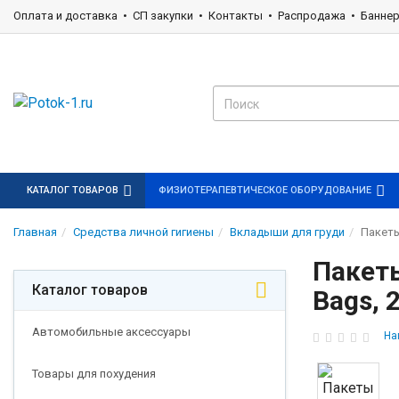
Оплата и доставка
СП закупки
Контакты
Распродажа
Банне
КАТАЛОГ ТОВАРОВ
ФИЗИОТЕРАПЕВТИЧЕСКОЕ ОБОРУДОВАНИЕ
Главная
Средства личной гигиены
Вкладыши для груди
Пакеты
Пакеты
Каталог товаров
Bags, 
Автомобильные аксессуары
На
Товары для похудения