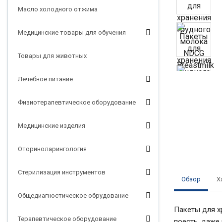
Масло холодного отжима
Медицинские товары для обучения
Товары для животных
Лечебное питание
Физиотерапевтическое оборудование
Медицинские изделия
Оториноларингология
Стерилизация инструментов
Обзор
Х
Общедиагностическое обрудование
Пакеты для х
Терапевтическое оборудование
поесть, даже