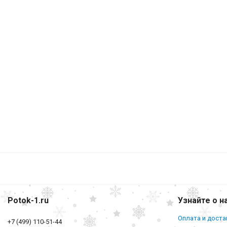
Potok-1.ru
Узнайте о н
Оплата и доста
+7 (499) 110-51-44