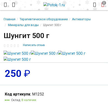
Главная
Терапевтическое оборудование
Активаторы
Минералы для воды
Шунгит 500 г
Шунгит 500 г
Написать отзыв
250
₽
Код артикула:
М1252
Склад
В наличии