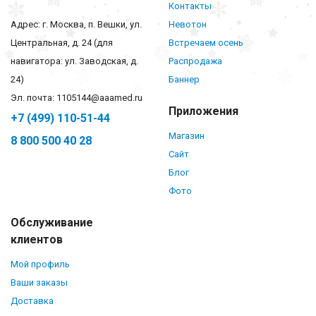
Контакты
Адрес: г. Москва, п. Вешки, ул.
Невотон
Центральная, д. 24 (для
Встречаем осень
навигатора: ул. Заводская, д.
Распродажа
24)
Баннер
Эл. почта: 1105144@aaamed.ru
Приложения
+7 (499) 110-51-44
Магазин
8 800 500 40 28
Сайт
Блог
Фото
Обслуживание
клиентов
Мой профиль
Ваши заказы
Доставка