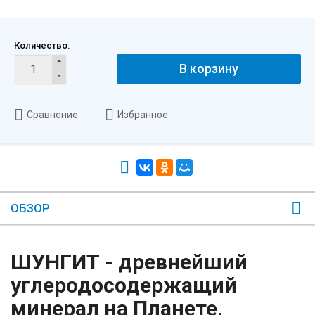
Количество:
В корзину
Сравнение
Избранное
ОБЗОР
ШУНГИТ - древнейший
углеродосодержащий
минерал на Планете.