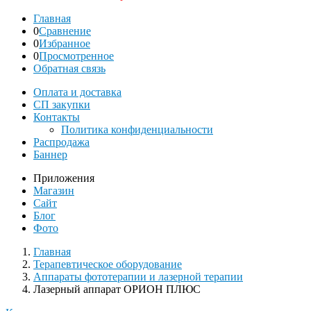
Главная
0
Сравнение
0
Избранное
0
Просмотренное
Обратная связь
Оплата и доставка
СП закупки
Контакты
Политика конфиденциальности
Распродажа
Баннер
Приложения
Магазин
Сайт
Блог
Фото
Главная
Терапевтическое оборудование
Аппараты фототерапии и лазерной терапии
Лазерный аппарат ОРИОН ПЛЮС