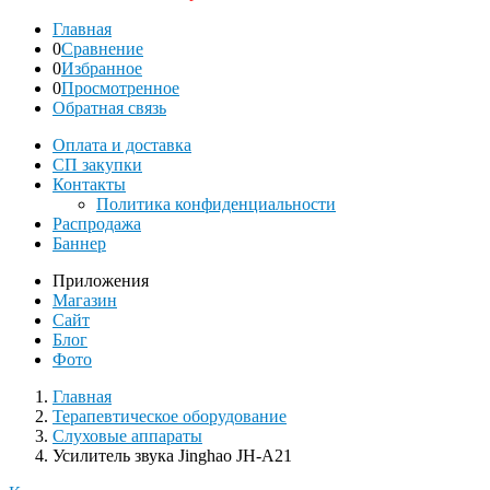
Главная
0
Сравнение
0
Избранное
0
Просмотренное
Обратная связь
Оплата и доставка
СП закупки
Контакты
Политика конфиденциальности
Распродажа
Баннер
Приложения
Магазин
Сайт
Блог
Фото
Главная
Терапевтическое оборудование
Слуховые аппараты
Усилитель звука Jinghao JH-A21