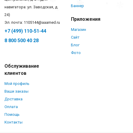
Баннер
навигатора: ул. Заводская, д.
24)
Приложения
Эл. почта: 1105144@aaamed.ru
Магазин
+7 (499) 110-51-44
Сайт
8 800 500 40 28
Блог
Фото
Обслуживание
клиентов
Мой профиль
Ваши заказы
Доставка
Оплата
Помощь
Контакты