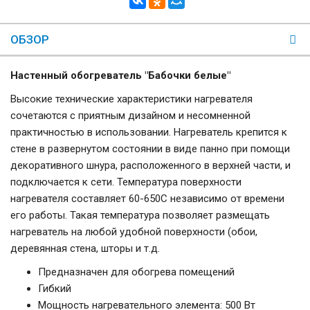
ОБЗОР
Настенный обогреватель "Бабочки белые"
Высокие технические характеристики нагревателя
сочетаются с приятным дизайном и несомненной
практичностью в использовании. Нагреватель крепится к
стене в развернутом состоянии в виде панно при помощи
декоративного шнура, расположенного в верхней части, и
подключается к сети. Температура поверхности
нагревателя составляет 60-650С независимо от времени
его работы. Такая температура позволяет размещать
нагреватель на любой удобной поверхности (обои,
деревянная стена, шторы и т.д.
Предназначен для обогрева помещений
Гибкий
Мощность нагревательного элемента: 500 Вт