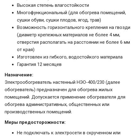
Высокая степень влагостойкости
Многофункциональный (для обогрева помещений,
сушки обуви, сушки плодов, ягод, трав)
Возможность горизонтального крепления на гвозди
(диаметр крепежных материалов не более 4 мм,
отверстия располагать на расстоянии не более 6 мм
от края)
Изготовлен из гибкого, водостойкого материала
Гарантия 12 месяцев
Назначение:
Электрообогреватель настенный НЭО-400/230 (далее
обогреватель) предназначен для обогрева жилых
помещений. Допускается применение обогревателя для
обогрева административных, общественных или
производственных помещений.
Меры предосторожности:
Не подключать к электросети в скрученном или