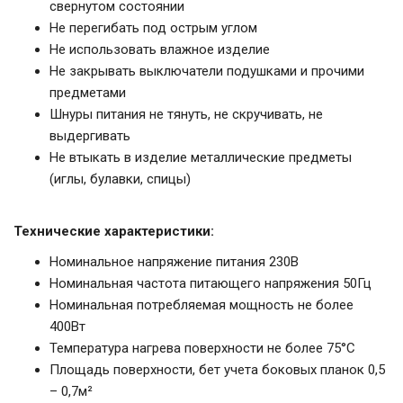
свернутом состоянии
Не перегибать под острым углом
Не использовать влажное изделие
Не закрывать выключатели подушками и прочими
предметами
Шнуры питания не тянуть, не скручивать, не
выдергивать
Не втыкать в изделие металлические предметы
(иглы, булавки, спицы)
Технические характеристики:
Номинальное напряжение питания 230В
Номинальная частота питающего напряжения 50Гц
Номинальная потребляемая мощность не более
400Вт
Температура нагрева поверхности не более 75°С
Площадь поверхности, бет учета боковых планок 0,5
– 0,7м²