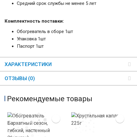
Средний срок службы не менее 5 лет
Комплектность поставки:
Обогреватель в сборе 1шт
Упаковка 1шт
Паспорт 1шт
ХАРАКТЕРИСТИКИ
ОТЗЫВЫ (0)
Рекомендуемые товары