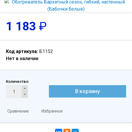
1 183
₽
Код артикула:
Б1152
Нет в наличии
Количество:
В корзину
Сравнение
Избранное