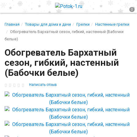
Главная
Товары для дома и дачи
Грелки
Настенные грелки
Обогреватель Бархатный сезон, гибкий, настенный (Бабочки
белые)
Обогреватель Бархатный
сезон, гибкий, настенный
(Бабочки белые)
Написать отзыв