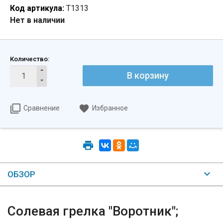
Код артикула:
Т1313
Нет в наличии
Количество:
В корзину
Сравнение
Избранное
ОБЗОР
Солевая грелка "Воротник";