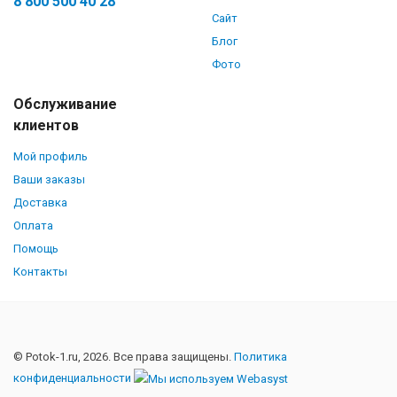
8 800 500 40 28
Сайт
Блог
Фото
Обслуживание
клиентов
Мой профиль
Ваши заказы
Доставка
Оплата
Помощь
Контакты
© Potok-1.ru, 2026. Все права защищены.
Политика
конфиденциальности