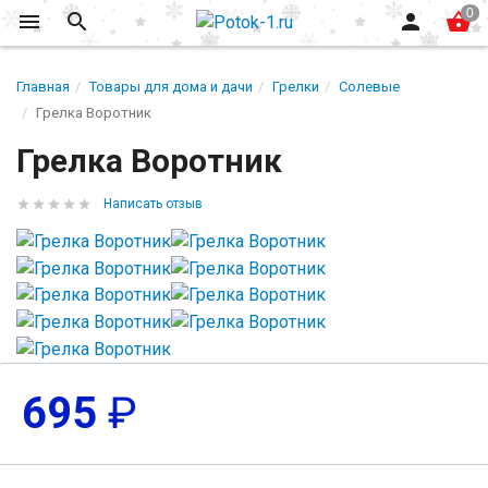
Главная
Товары для дома и дачи
Грелки
Солевые
Грелка Воротник
Грелка Воротник
Написать отзыв
695
₽