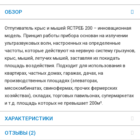
ОБЗОР
Отпугиватель крыс и мышей ЯСТРЕБ 200 – инновационная
модель. Принцип работы прибора основан на излучении
ультразвуковых волн, настроенных на определенные
частоты, которые действуют на нервную систему грызунов,
крыс, мышей, летучих мышей, заставляя их покидать
площадь воздействия. Подходит для использования в
квартирах, частных домах, гаражах, дачах, на
производственных площадях (элеваторах,
мясокомбинатах, свинофермах, прочих фермерских
хозяйствах), складах, торговых павильонах, супермаркетах
и т.д. площадь которых не превышает 200м².
ХАРАКТЕРИСТИКИ
ОТЗЫВЫ (2)