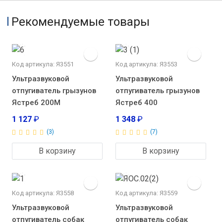
Рекомендуемые товары
Код артикула: Я3551
Код артикула: Я3553
Ультразвуковой
Ультразвуковой
отпугиватель грызунов
отпугиватель грызунов
Ястреб 200М
Ястреб 400
1 127
₽
1 348
₽
(3)
(7)
В корзину
В корзину
Код артикула: Я3558
Код артикула: Я3559
Ультразвуковой
Ультразвуковой
отпугиватель собак
отпугиватель собак