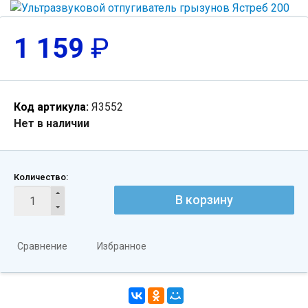
1 159
₽
Код артикула:
Я3552
Нет в наличии
Количество:
В корзину
Сравнение
Избранное