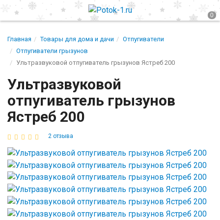
Главная
Товары для дома и дачи
Отпугиватели
Отпугиватели грызунов
Ультразвуковой отпугиватель грызунов Ястреб 200
Ультразвуковой
отпугиватель грызунов
Ястреб 200
2 отзыва