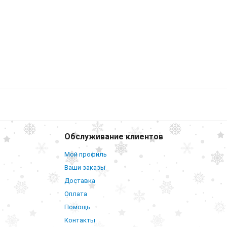
Обслуживание клиентов
Мой профиль
Ваши заказы
Доставка
Оплата
Помощь
Контакты