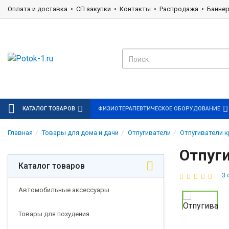
Оплата и доставка
СП закупки
Контакты
Распродажа
Банне
КАТАЛОГ ТОВАРОВ
ФИЗИОТЕРАПЕВТИЧЕСКОЕ ОБОРУДОВАНИЕ
Главная
Товары для дома и дачи
Отпугиватели
Отпугиватели 
Отпуги
Каталог товаров
3 
Автомобильные аксессуары
Товары для похудения