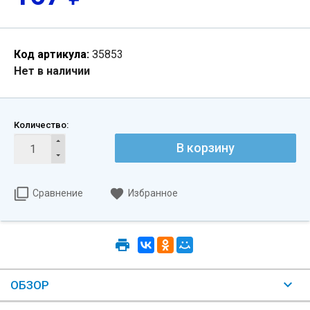
Код артикула:
З5853
Нет в наличии
Количество:
В корзину
Сравнение
Избранное
ОБЗОР