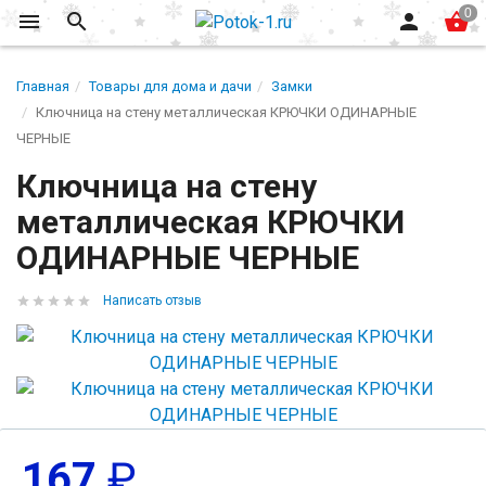
Главная
Товары для дома и дачи
Замки
Ключница на стену металлическая КРЮЧКИ ОДИНАРНЫЕ
ЧЕРНЫЕ
Ключница на стену
металлическая КРЮЧКИ
ОДИНАРНЫЕ ЧЕРНЫЕ
Написать отзыв
167
₽