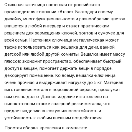
Стильная ключница настенная от российского
производителя компании «Атлас». Благодаря своему
дизайну, многофункциональности и разнообразию цветов
впишется в любой интерьер и станет практическим
решением для размещения ключей, зонтов и сумочек для
всей семьи. Настенная ключница металлическая может
также использоваться как вешалка для дачи, ванной,
детской или любой другой комнаты. Вешалка имеет массу
плюсов: экономит пространство, обеспечивает быстрый
доступ к вещам, помогает держать вещи в порядке,
декорирует помещение. Ко всему, вешалка-ключница
очень прочная и выдерживает нагрузку до 5 кг. Материал
изготовления металл в порошковой окраске, прослужит
вам очень долго. Данное изделие изготовлено на
высокоточном станке лазерной резки металла, что
придает изделию высокую износостойкость и
устойчивость к любым внешним воздействиям.
Простая сборка, крепления в комплекте.