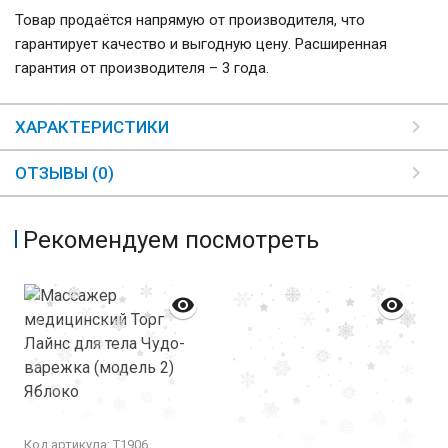
Товар продаётся напрямую от производителя, что
гарантирует качество и выгодную цену. Расширенная
гарантия от производителя – 3 года.
ХАРАКТЕРИСТИКИ
ОТЗЫВЫ (0)
Рекомендуем посмотреть
Код артикула: Т1906