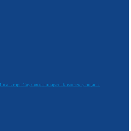
Ингаляторы
Слуховые аппараты
Комплектующие к