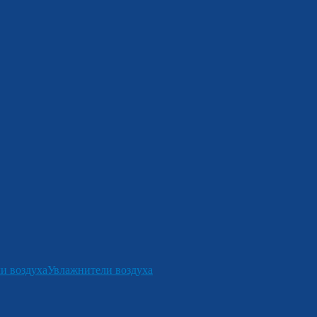
и воздуха
Увлажнители воздуха