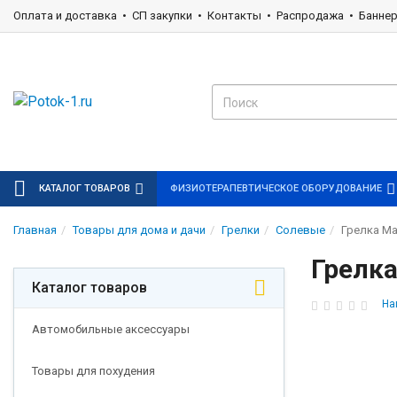
Оплата и доставка
СП закупки
Контакты
Распродажа
Банне
КАТАЛОГ ТОВАРОВ
ФИЗИОТЕРАПЕВТИЧЕСКОЕ ОБОРУДОВАНИЕ
Главная
Товары для дома и дачи
Грелки
Солевые
Грелка Ма
Грелк
Каталог товаров
На
Автомобильные аксессуары
Товары для похудения