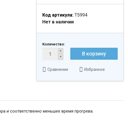
Код артикула:
Т5994
Нет в наличии
Количество:
В корзину
Сравнение
Избранное
ра и соответственно меньшее время прогрева.