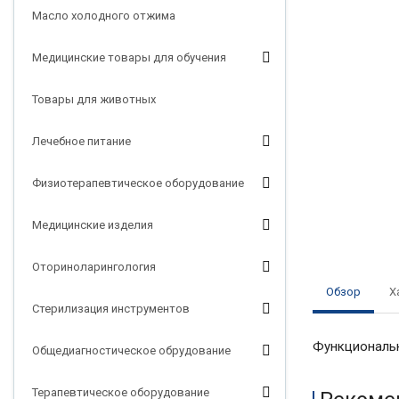
Масло холодного отжима
Медицинские товары для обучения
Товары для животных
Лечебное питание
Физиотерапевтическое оборудование
Медицинские изделия
Оториноларингология
Обзор
Х
Стерилизация инструментов
Функциональн
Общедиагностическое обрудование
Терапевтическое оборудование