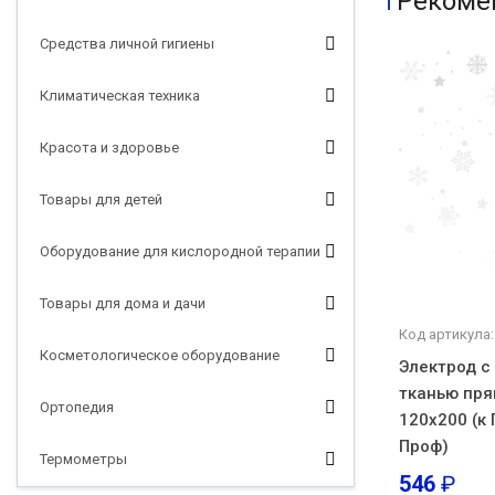
Рекоме
Средства личной гигиены
Климатическая техника
Красота и здоровье
Товары для детей
Оборудование для кислородной терапии
Товары для дома и дачи
Код артикула:
Косметологическое оборудование
Электрод с
тканью пря
Ортопедия
120х200 (к 
Проф)
Термометры
546
₽