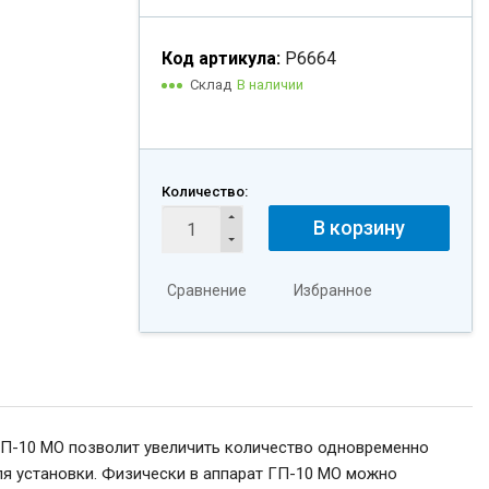
Код артикула:
Р6664
Склад
В наличии
Количество:
В корзину
Сравнение
Избранное
ГП-10 МО позволит увеличить количество одновременно
ля установки. Физически в аппарат ГП-10 МО можно