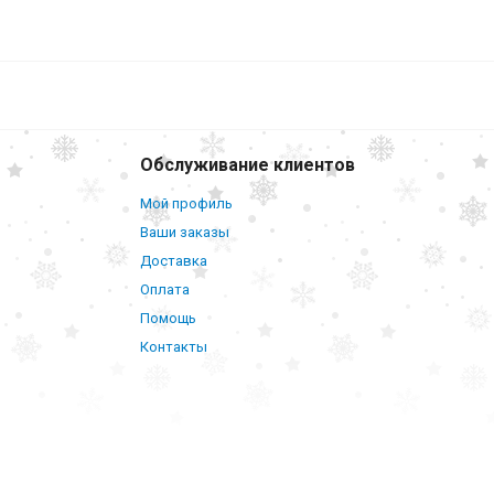
546
₽
В корзину
-10
Обслуживание клиентов
Мой профиль
Ваши заказы
Доставка
Оплата
Помощь
Контакты