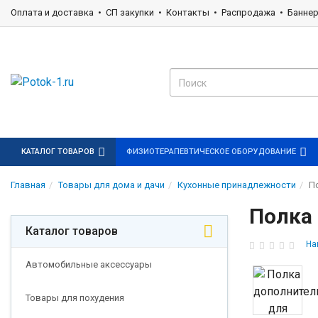
Оплата и доставка
СП закупки
Контакты
Распродажа
Банне
КАТАЛОГ ТОВАРОВ
ФИЗИОТЕРАПЕВТИЧЕСКОЕ ОБОРУДОВАНИЕ
Главная
Товары для дома и дачи
Кухонные принадлежности
П
Полка
Каталог товаров
На
Автомобильные аксессуары
Товары для похудения