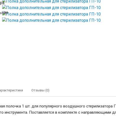
арактеристики
Отзывы (0)
ая полочка 1 шт. для популярного воздушного стерилизатора 
го инструмента. Поставляется в комплекте с направляющими д