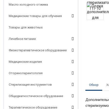
Масло холодного отжима
Медицинские товары для обучения
Товары для животных
Лечебное питание
Физиотерапевтическое оборудование
Медицинские изделия
Оториноларингология
Стерилизация инструментов
Обзор
Х
Общедиагностическое обрудование
Дополнительн
стерилизуемо
Терапевтическое оборудование