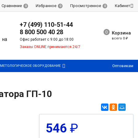
Сравнение
Избранное
Просмотренное
Кабинет
0
0
0
+7 (499) 110-51-44
8 800 500 40 28
Корзина
всего
0
₽
Офис работает с 9:00 до 18:00
Заказы ONLINE принимаются 24/7
Оптовикам
МЕТОЛОГИЧЕСКОЕ ОБОРУДОВАНИЕ
атора ГП-10
546
₽