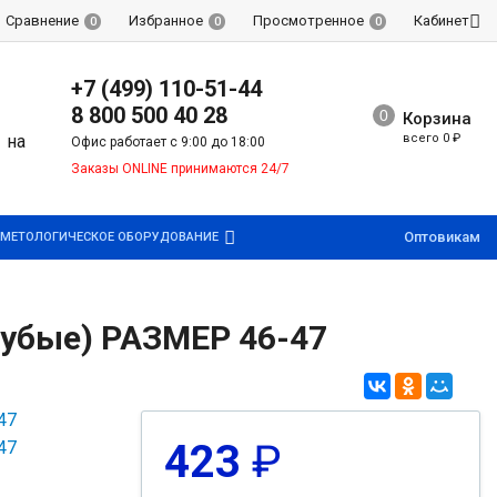
Сравнение
Избранное
Просмотренное
Кабинет
0
0
0
+7 (499) 110-51-44
8 800 500 40 28
Корзина
всего
0
₽
Офис работает с 9:00 до 18:00
Заказы ONLINE принимаются 24/7
Оптовикам
МЕТОЛОГИЧЕСКОЕ ОБОРУДОВАНИЕ
убые) РАЗМЕР 46-47
423
₽