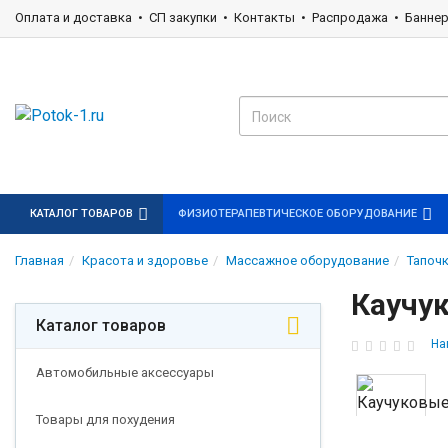
Оплата и доставка
СП закупки
Контакты
Распродажа
Банне
КАТАЛОГ ТОВАРОВ
ФИЗИОТЕРАПЕВТИЧЕСКОЕ ОБОРУДОВАНИЕ
Главная
Красота и здоровье
Массажное оборудование
Тапоч
Каучу
Каталог товаров
На
Автомобильные аксессуары
Товары для похудения