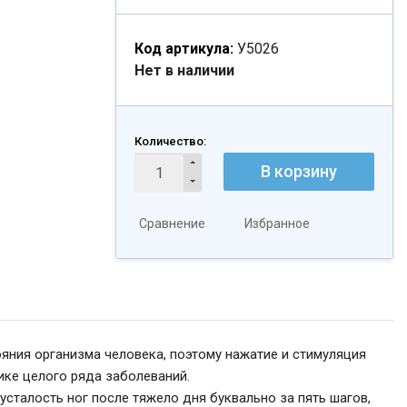
Код артикула:
У5026
Нет в наличии
Количество:
В корзину
Сравнение
Избранное
яния организма человека, поэтому нажатие и стимуляция
ике целого ряда заболеваний.
сталость ног после тяжело дня буквально за пять шагов,