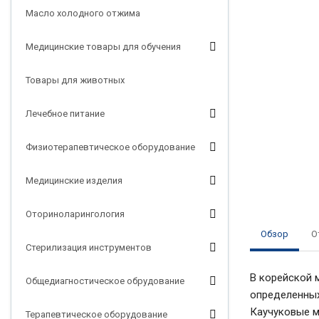
Масло холодного отжима
Медицинские товары для обучения
Товары для животных
Лечебное питание
Физиотерапевтическое оборудование
Медицинские изделия
Оториноларингология
Обзор
О
Стерилизация инструментов
В корейской 
Общедиагностическое обрудование
определенных
Каучуковые м
Терапевтическое оборудование