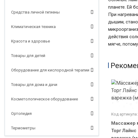
планете. Ей б
Средства личной гигиены
При нагреван
дышим, стано
Климатическая техника
микроорганиз
действия сол
Красота и здоровье
мягче, потому
Товары для детей
Рекоме
Оборудование для кислородной терапии
Товары для дома и дачи
Косметологическое оборудование
Ортопедия
Код артикула:
Массажер 
Термометры
Торг Лайнс