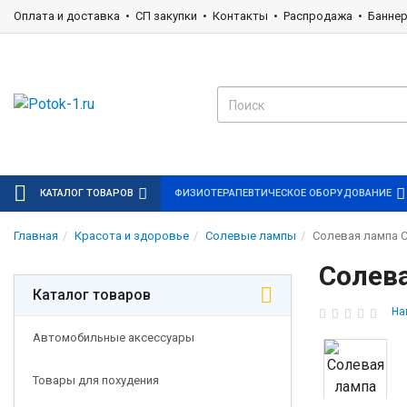
Оплата и доставка
СП закупки
Контакты
Распродажа
Банне
КАТАЛОГ ТОВАРОВ
ФИЗИОТЕРАПЕВТИЧЕСКОЕ ОБОРУДОВАНИЕ
Главная
Красота и здоровье
Солевые лампы
Солевая лампа С
Солева
Каталог товаров
На
Автомобильные аксессуары
Товары для похудения