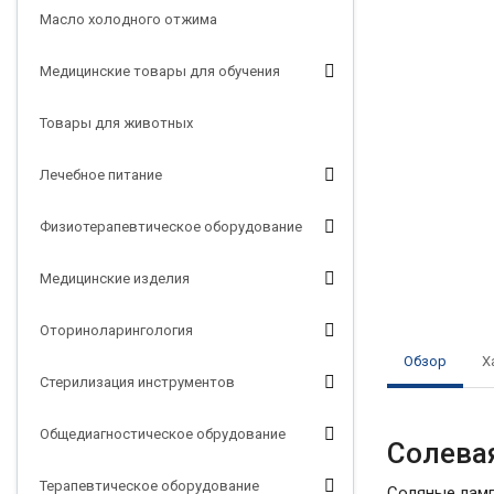
Масло холодного отжима
Медицинские товары для обучения
Товары для животных
Лечебное питание
Физиотерапевтическое оборудование
Медицинские изделия
Оториноларингология
Обзор
Х
Стерилизация инструментов
Общедиагностическое обрудование
Солевая
Терапевтическое оборудование
Соляные ламп