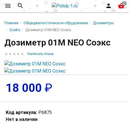
Главная
Общедиагностическое обрудование
Дозиметры
Soeks
Дозиметр 01M NEO Соэкс
Дозиметр 01M NEO Соэкс
Написать отзыв
18 000
₽
Код артикула:
Р6875
Нет в наличии