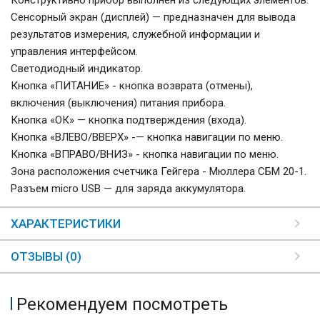
Сенсорный экран (дисплей) — предназначен для вывода
результатов измерения, служебной информации и
управления интерфейсом.
Светодиодный индикатор.
Кнопка «ПИТАНИЕ» - кнопка возврата (отмены),
включения (выключения) питания прибора.
Кнопка «ОК» — кнопка подтверждения (входа).
Кнопка «ВЛЕВО/ВВЕРХ» -— кнопка навигации по меню.
Кнопка «ВПРАВО/ВНИЗ» - кнопка навигации по меню.
Зона расположения счетчика Гейгера - Мюллера СБМ 20-1.
Разъем micro USB — для заряда аккумулятора.
ХАРАКТЕРИСТИКИ
ОТЗЫВЫ (0)
Рекомендуем посмотреть