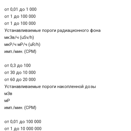
от 0,01 до 1 000
от 1 до 100 000
от 1 до 100 000
Устанавливаемые пороги радиационного фона
мкЗв/ч (uSv/h)
мкР/ч мР/ч (uR/h)
имп./мин. (СРМ)
от 0,3 до 100
от 30 до 10 000
от 60 до 20 000
Устанавливаемые пороги накопленной дозы
мЗв
мР
имп./мин. (СРМ)
от 0,01 до 100 000
от 1 до 10 000 000