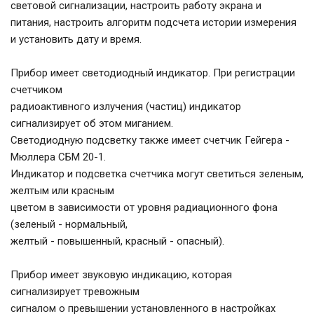
световой сигнализации, настроить работу экрана и
питания, настроить алгоритм подсчета истории измерения
и установить дату и время.
Прибор имеет светодиодный индикатор. При регистрации
счетчиком
радиоактивного излучения (частиц) индикатор
сигнализирует об этом миганием.
Светодиодную подсветку также имеет счетчик Гейгера -
Мюллера СБМ 20-1.
Индикатор и подсветка счетчика могут светиться зеленым,
желтым или красным
цветом в зависимости от уровня радиационного фона
(зеленый - нормальный,
желтый - повышенный, красный - опасный).
Прибор имеет звуковую индикацию, которая
сигнализирует тревожным
сигналом о превышении установленного в настройках