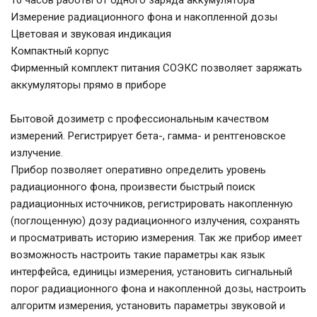
Измерение радиационного фона и накопленной дозы
Цветовая и звуковая индикация
Компактный корпус
Фирменный комплект питания СОЭКС позволяет заряжать
аккумуляторы прямо в приборе
Бытовой дозиметр с профессиональным качеством
измерений. Регистрирует бета-, гамма- и рентгеновское
излучение.
Прибор позволяет оперативно определить уровень
радиационного фона, произвести быстрый поиск
радиационных источников, регистрировать накопленную
(поглощенную) дозу радиационного излучения, сохранять
и просматривать историю измерения. Так же прибор имеет
возможность настроить такие параметры как язык
интерфейса, единицы измерения, установить сигнальный
порог радиационного фона и накопленной дозы, настроить
алгоритм измерения, установить параметры звуковой и