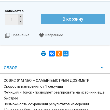
Количество:
В корзину
Сравнение
Избранное
ОБЗОР
СОЭКС 01М NEO – САМЫЙ БЫСТРЫЙ ДОЗИМЕТР
Скорость измерения от 1 секунды
Функция «Поиск» позволяет реагировать на источник еще
быстрее
Возможность сохранения результатов измерений
10 часов работы от одного заряда аккумулятора