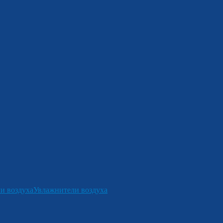
и воздуха
Увлажнители воздуха