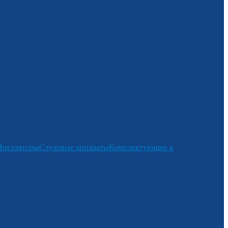
Ингаляторы
Слуховые аппараты
Комплектующие к