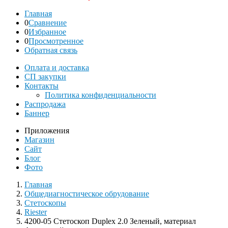
Главная
0
Сравнение
0
Избранное
0
Просмотренное
Обратная связь
Оплата и доставка
СП закупки
Контакты
Политика конфиденциальности
Распродажа
Баннер
Приложения
Магазин
Сайт
Блог
Фото
Главная
Общедиагностическое обрудование
Стетоскопы
Riester
4200-05 Стетоскоп Duplex 2.0 Зеленый, материал