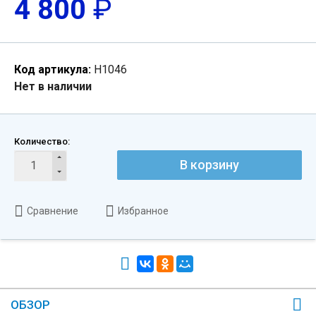
4 800
₽
Код артикула:
Н1046
Нет в наличии
Количество:
В корзину
Сравнение
Избранное
ОБЗОР