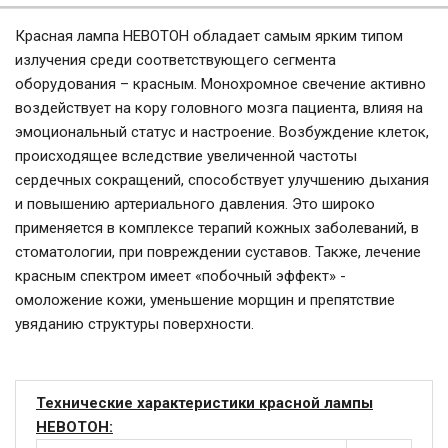
Красная лампа НЕВОТОН обладает самым ярким типом
излучения среди соответствующего сегмента
оборудования – красным. Монохромное свечение активно
воздействует на кору головного мозга пациента, влияя на
эмоциональный статус и настроение. Возбуждение клеток,
происходящее вследствие увеличенной частоты
сердечных сокращений, способствует улучшению дыхания
и повышению артериального давления. Это широко
применяется в комплексе терапий кожных заболеваний, в
стоматологии, при повреждении суставов. Также, лечение
красным спектром имеет «побочный эффект» -
омоложение кожи, уменьшение морщин и препятствие
увяданию структуры поверхности.
Технические характеристики красной лампы
НЕВОТОН: