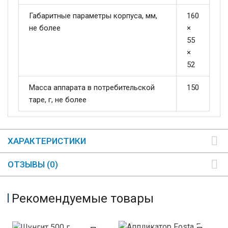
Габаритные параметры корпуса, мм,
160
не более
×
55
×
52
Масса аппарата в потребительской
150
таре, г, не более
ХАРАКТЕРИСТИКИ
ОТЗЫВЫ (0)
Рекомендуемые товары