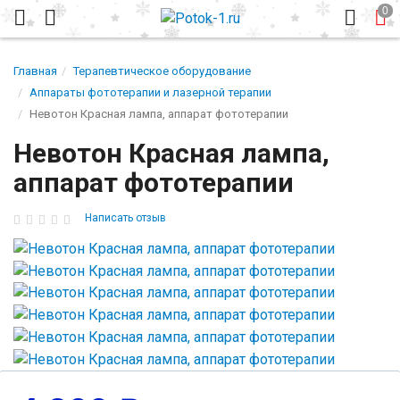
Главная
Терапевтическое оборудование
Аппараты фототерапии и лазерной терапии
Невотон Красная лампа, аппарат фототерапии
Невотон Красная лампа,
аппарат фототерапии
Написать отзыв