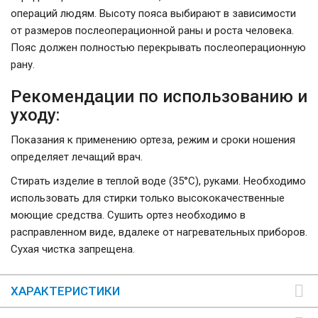
операций людям. Высоту пояса выбирают в зависимости
от размеров послеоперационной раны и роста человека.
Пояс должен полностью перекрывать послеоперационную
рану.
Рекомендации по использованию и
уходу:
Показания к применению ортеза, режим и сроки ношения
определяет лечащий врач.
Стирать изделие в теплой воде (35°С), руками. Необходимо
использовать для стирки только высококачественные
моющие средства. Сушить ортез необходимо в
расправленном виде, вдалеке от нагревательных приборов.
Сухая чистка запрещена.
ХАРАКТЕРИСТИКИ