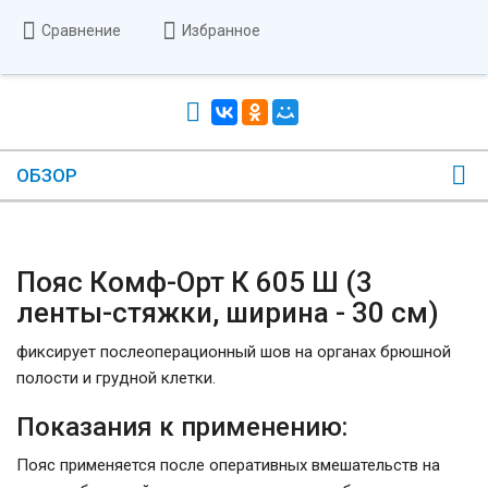
Сравнение
Избранное
ОБЗОР
Пояс Комф-Орт К 605 Ш (3
ленты-стяжки, ширина - 30 см)
фиксирует послеоперационный шов на органах брюшной
полости и грудной клетки.
Показания к применению:
Пояс применяется после оперативных вмешательств на