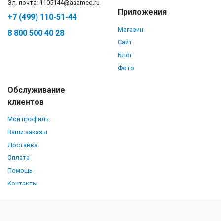
Эл. почта: 1105144@aaamed.ru
Приложения
+7 (499) 110-51-44
Магазин
8 800 500 40 28
Сайт
Блог
Фото
Обслуживание
клиентов
Мой профиль
Ваши заказы
Доставка
Оплата
Помощь
Контакты