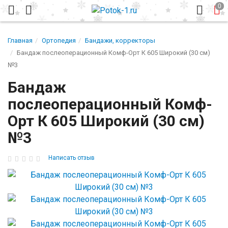
Главная
Ортопедия
Бандажи, корректоры
Бандаж послеоперационный Комф-Орт К 605 Широкий (30 см)
№3
Бандаж
послеоперационный Комф-
Орт К 605 Широкий (30 см)
№3
Написать отзыв