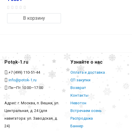
В корзину
Potok-1.ru
Узнайте о нас
+7 (499) 110-51-44
Оплата и доставка
info@potok-1.ru
СП закупки
Пн—Пт 10:00—17:00
Возврат
Контакты
Адрес: г. Москва, п. Вешки, ул.
Невотон
Центральная, д. 24 (для
Встречаем осень
навигатора: ул. Заводская, д.
Распродажа
24)
Баннер