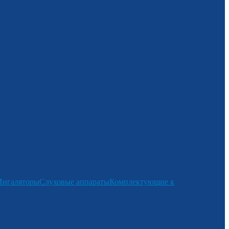
Ингаляторы
Слуховые аппараты
Комплектующие к