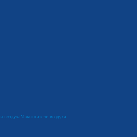
и воздуха
Увлажнители воздуха