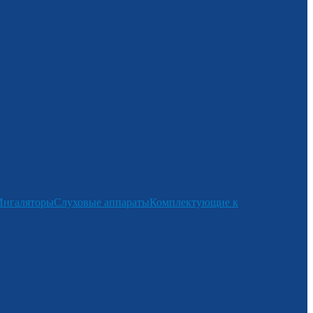
Ингаляторы
Слуховые аппараты
Комплектующие к