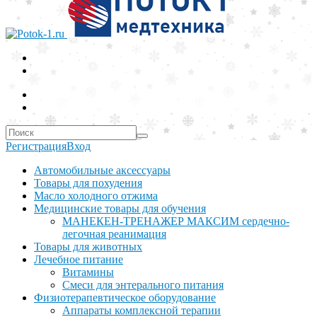
Регистрация
Вход
Автомобильные аксессуары
Товары для похудения
Масло холодного отжима
Медицинские товары для обучения
МАНЕКЕН-ТРЕНАЖЕР МАКСИМ сердечно-
легочная реанимация
Товары для животных
Лечебное питание
Витамины
Смеси для энтерального питания
Физиотерапевтическое оборудование
Аппараты комплексной терапии