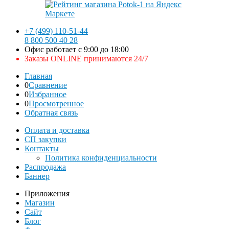
+7 (499) 110-51-44
8 800 500 40 28
Офис работает с 9:00 до 18:00
Заказы ONLINE принимаются 24/7
Главная
0
Сравнение
0
Избранное
0
Просмотренное
Обратная связь
Оплата и доставка
СП закупки
Контакты
Политика конфиденциальности
Распродажа
Баннер
Приложения
Магазин
Сайт
Блог