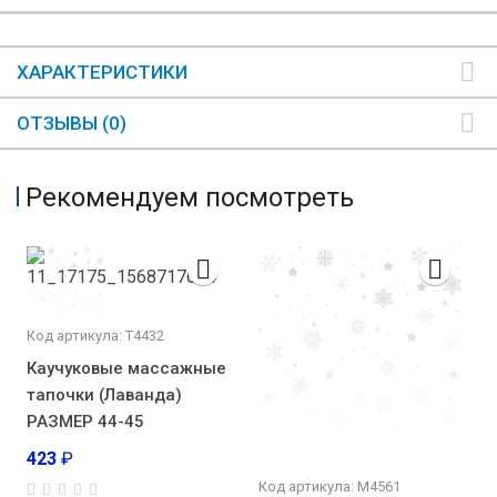
ХАРАКТЕРИСТИКИ
ОТЗЫВЫ (0)
Рекомендуем посмотреть
Код артикула: Т4432
Каучуковые массажные
тапочки (Лаванда)
РАЗМЕР 44-45
423
₽
Код артикула: М4561