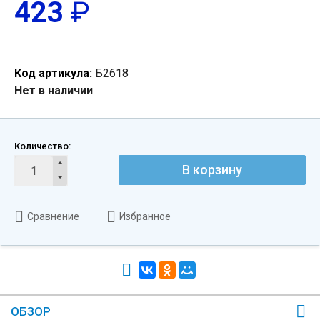
423
₽
Код артикула:
Б2618
Нет в наличии
Количество:
В корзину
Сравнение
Избранное
ОБЗОР