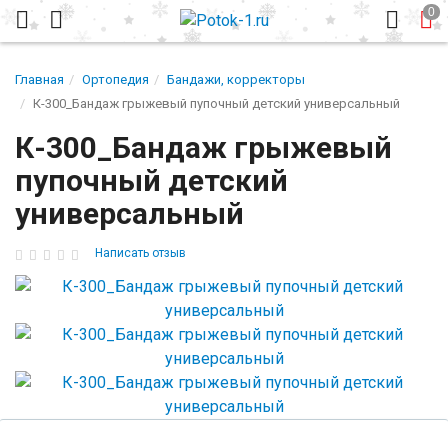
Главная
Ортопедия
Бандажи, корректоры
К-300_Бандаж грыжевый пупочный детский универсальный
К-300_Бандаж грыжевый
пупочный детский
универсальный
Написать отзыв