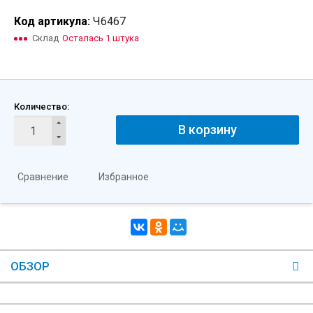
Код артикула:
Ч6467
Склад
Осталась 1 штука
Количество:
В корзину
Сравнение
Избранное
ОБЗОР