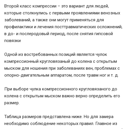
Второй класс компрессии – это вариант для людей,
которые столкнулись с первыми проявлениями венозных
заболеваний, а также они могут применяться для
профилактики и лечения посттравматических осложнений,
в до- и послеродовый период, после снятия гипсовой
повязки
Одной из востребованных позиций является чулок
компрессионный кругловязаный до колена с открытым
мыском для ношения при заболеваниях вен, проблемах с
опорно-двигательным аппаратом, после травм ног и т. д.
При выборе чулка компрессионного кругловязаного до
колена с открытым мыском важно верно определить его
размер.
Таблица размеров представлена ниже. Но для замера
необходимо соблюдение некоторых правил. Главное из