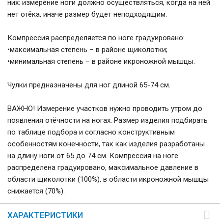
них: измерение ноги должно осуществляться, когда на ней
нет отёка, иначе размер будет неподходящим.
Компрессия распределяется по ноге градуировано:
•максимальная степень – в районе щиколотки;
•минимальная степень – в районе икроножной мышцы.
Чулки предназначены для ног длиной 65-74 см.
ВАЖНО! Измерение участков нужно проводить утром до
появления отёчности на ногах. Размер изделия подбирать
по таблице подбора и согласно конструктивным
особенностям конечности, так как изделия разработаны
на длину ноги от 65 до 74 см. Компрессия на ноге
распределена градуировано, максимальное давление в
области щиколотки (100%), в области икроножной мышцы
снижается (70%).
ХАРАКТЕРИСТИКИ