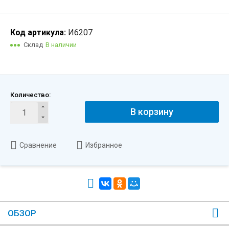
Код артикула:
И6207
Склад
В наличии
Количество:
В корзину
Сравнение
Избранное
ОБЗОР