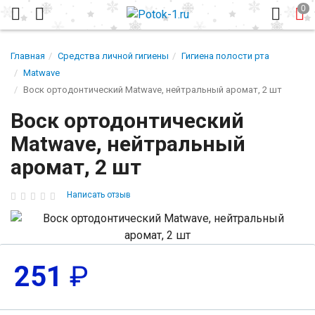
Главная
Средства личной гигиены
Гигиена полости рта
Matwave
Воск ортодонтический Matwave, нейтральный аромат, 2 шт
Воск ортодонтический
Matwave, нейтральный
аромат, 2 шт
Написать отзыв
251
₽