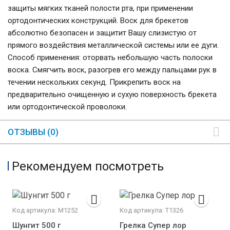
защиты мягких тканей полости рта, при применении
ортодонтических конструкций. Воск для брекетов
абсолютно безопасен и защитит Вашу слизистую от
прямого воздействия металлической системы или ее дуги.
Способ применения: оторвать небольшую часть полоски
воска. Смягчить воск, разогрев его между пальцами рук в
течении нескольких секунд. Прикрепить воск на
предварительно очищенную и сухую поверхность брекета
или ортодонтической проволоки.
ОТЗЫВЫ (0)
Рекомендуем посмотреть
Код артикула: М1252
Код артикула: Т1326
Шунгит 500 г
Грелка Супер лор