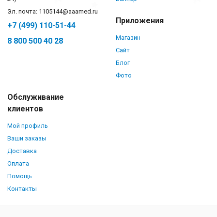
Эл. почта: 1105144@aaamed.ru
Приложения
+7 (499) 110-51-44
Магазин
8 800 500 40 28
Сайт
Блог
Фото
Обслуживание
клиентов
Мой профиль
Ваши заказы
Доставка
Оплата
Помощь
Контакты