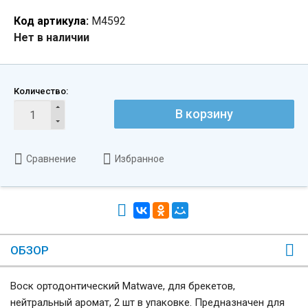
Код артикула:
М4592
Нет в наличии
Количество:
В корзину
Сравнение
Избранное
ОБЗОР
Воск ортодонтический Matwave, для брекетов,
нейтральный аромат, 2 шт в упаковке. Предназначен для