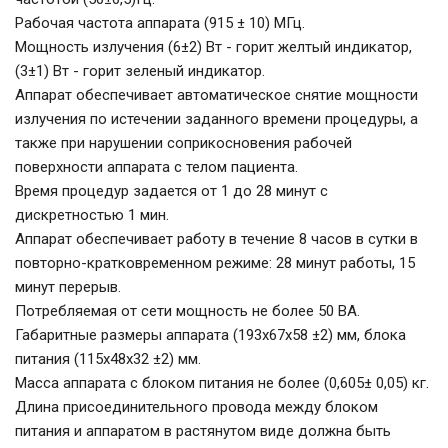
Рабочая частота аппарата (915 ± 10) МГц.
Мощность излучения (6±2) Вт - горит желтый индикатор,
(3±1) Вт - горит зеленый индикатор.
Аппарат обеспечивает автоматическое снятие мощности
излучения по истечении заданного времени процедуры, а
также при нарушении соприкосновения рабочей
поверхности аппарата с телом пациента.
Время процедур задается от 1 до 28 минут с
дискретностью 1 мин.
Аппарат обеспечивает работу в течение 8 часов в сутки в
повторно-кратковременном режиме: 28 минут работы, 15
минут перерыв.
Потребляемая от сети мощность не более 50 ВА.
Габаритные размеры аппарата (193х67х58 ±2) мм, блока
питания (115х48х32 ±2) мм.
Масса аппарата с блоком питания не более (0,605± 0,05) кг.
Длина присоединительного провода между блоком
питания и аппаратом в растянутом виде должна быть