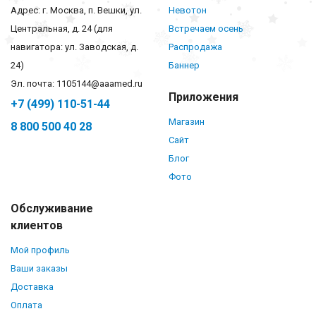
Адрес: г. Москва, п. Вешки, ул.
Невотон
Центральная, д. 24 (для
Встречаем осень
навигатора: ул. Заводская, д.
Распродажа
24)
Баннер
Эл. почта: 1105144@aaamed.ru
Приложения
+7 (499) 110-51-44
Магазин
8 800 500 40 28
Сайт
Блог
Фото
Обслуживание
клиентов
Мой профиль
Ваши заказы
Доставка
Оплата