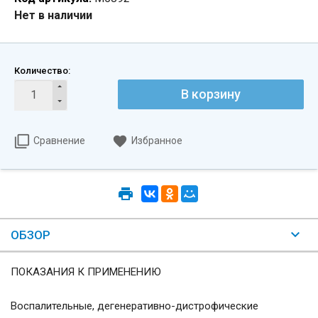
Нет в наличии
Количество:
В корзину
Сравнение
Избранное
ОБЗОР
ПОКАЗАНИЯ К ПРИМЕНЕНИЮ
Воспалительные, дегенеративно-дистрофические