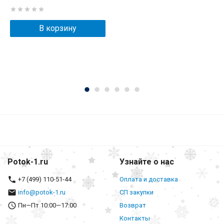
В корзину
Potok-1.ru
Узнайте о нас
+7 (499) 110-51-44
Оплата и доставка
info@potok-1.ru
СП закупки
Пн—Пт 10:00—17:00
Возврат
Контакты