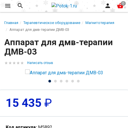
Главная
Терапевтическое оборудование
Магнитотерапия
Аппарат для дмв-терапии ДМВ-03
Аппарат для дмв-терапии
ДМВ-03
Написать отзыв
15 435
₽
Код артикула:
М5892