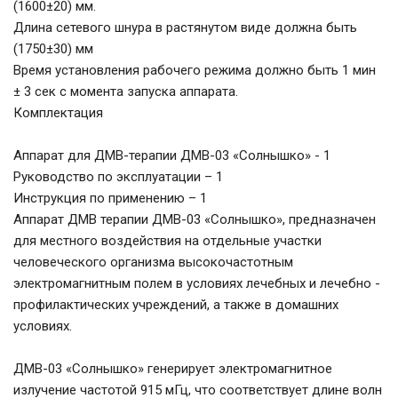
(1600±20) мм.
Длина сетевого шнура в растянутом виде должна быть
(1750±30) мм
Время установления рабочего режима должно быть 1 мин
± 3 сек с момента запуска аппарата.
Комплектация
Аппарат для ДМВ-терапии ДМВ-03 «Солнышко» - 1
Руководство по эксплуатации – 1
Инструкция по применению – 1
Аппарат ДМВ терапии ДМВ-03 «Солнышко», предназначен
для местного воздействия на отдельные участки
человеческого организма высокочастотным
электромагнитным полем в условиях лечебных и лечебно -
профилактических учреждений, а также в домашних
условиях.
ДМВ-03 «Солнышко» генерирует электромагнитное
излучение частотой 915 мГц, что соответствует длине волн