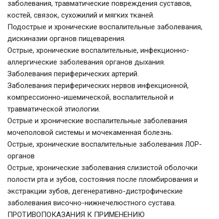
заболевания, травматические повреждения суставов,
костей, связок, сухожилий и мягких тканей.
Подострые и хронические воспалительные заболевания,
дискиназии органов пищеварения.
Острые, хронические воспалительные, инфекционно-
аллергические заболевания органов дыхания.
Заболевания периферических артерий.
Заболевания периферических нервов инфекционной,
компрессионно-ишемической, воспалительной и
травматической этиологии.
Острые и хронические воспалительные заболевания
мочеполовой системы и мочекаменная болезнь.
Острые, хронические воспалительные заболевания ЛОР-
органов
Острые, хронические заболевания слизистой оболочки
полости рта и зубов, состояния после пломбирования и
экстракции зубов, дегенеративно-дистрофические
заболевания височно-нижнечелюстного сустава.
ПРОТИВОПОКАЗАНИЯ К ПРИМЕНЕНИЮ