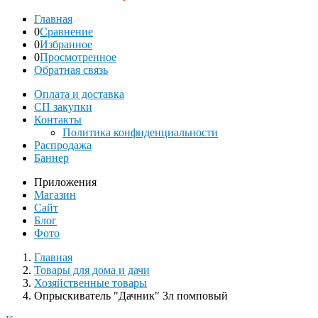
Главная
0
Сравнение
0
Избранное
0
Просмотренное
Обратная связь
Оплата и доставка
СП закупки
Контакты
Политика конфиденциальности
Распродажа
Баннер
Приложения
Магазин
Сайт
Блог
Фото
Главная
Товары для дома и дачи
Хозяйственные товары
Опрыскиватель "Дачник" 3л помповый