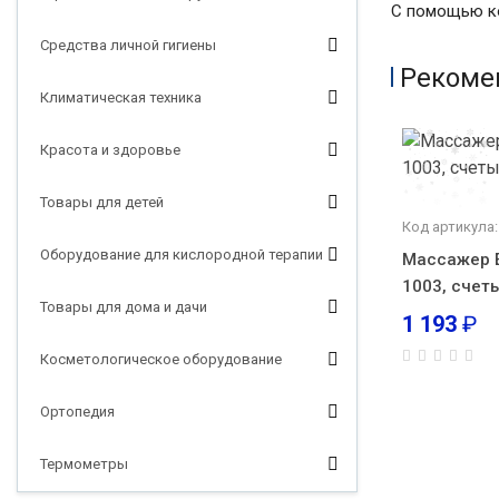
С помощью ко
Средства личной гигиены
Рекоме
Климатическая техника
Красота и здоровье
Товары для детей
Код артикула:
Оборудование для кислородной терапии
Массажер E
1003, счет
Товары для дома и дачи
1 193
₽
Косметологическое оборудование
Ортопедия
Термометры