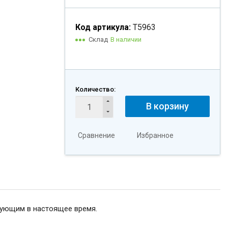
Код артикула:
Т5963
Склад
В наличии
Количество:
В корзину
Сравнение
Избранное
ующим в настоящее время.