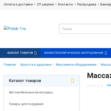
Оплата и доставка
СП закупки
Контакты
Распродажа
Банне
КАТАЛОГ ТОВАРОВ
ФИЗИОТЕРАПЕВТИЧЕСКОЕ ОБОРУДОВАНИЕ
Главная
Красота и здоровье
Массажное оборудование
Масс
Масса
Каталог товаров
На
Автомобильные аксессуары
Товары для похудения