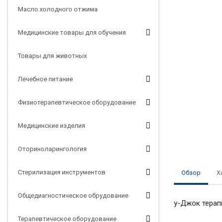
Масло холодного отжима
Медицинские товары для обучения
Товары для животных
Лечебное питание
Физиотерапевтическое оборудование
Медицинские изделия
Оториноларингология
Стерилизация инструментов
Обзор
Х
Общедиагностическое обрудование
у-Джок терап
Терапевтическое оборудование