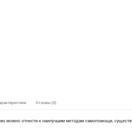
арактеристики
Отзывы (0)
ию можно отнести к наилучшим методам самопомощи, существ